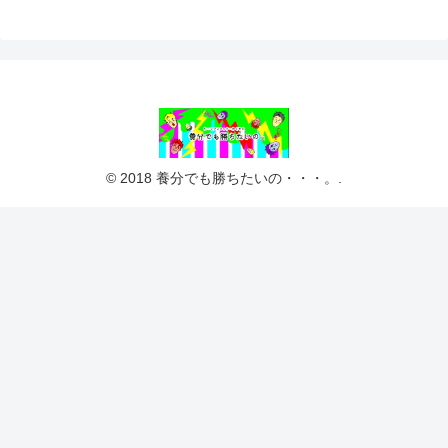
© 2018 養分でも勝ちたいの・・・。.