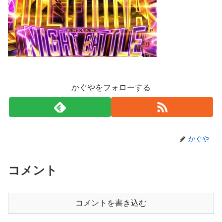
かぐやをフォローする
かぐや
コメント
コメントを書き込む