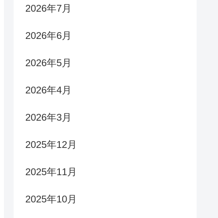
2026年7月
2026年6月
2026年5月
2026年4月
2026年3月
2025年12月
2025年11月
2025年10月