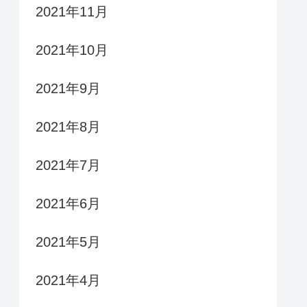
2021年11月
2021年10月
2021年9月
2021年8月
2021年7月
2021年6月
2021年5月
2021年4月