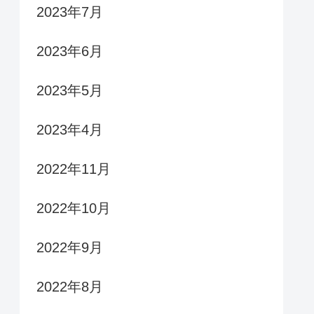
2023年7月
2023年6月
2023年5月
2023年4月
2022年11月
2022年10月
2022年9月
2022年8月