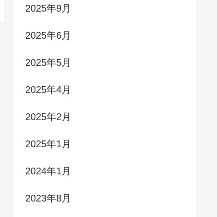
2025年9月
2025年6月
2025年5月
2025年4月
2025年2月
2025年1月
2024年1月
2023年8月