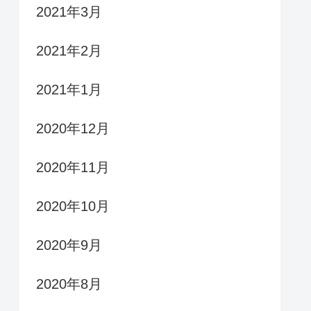
2021年3月
2021年2月
2021年1月
2020年12月
2020年11月
2020年10月
2020年9月
2020年8月