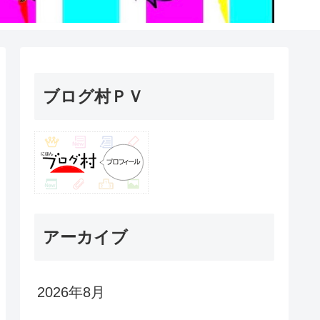
ブログ村ＰＶ
アーカイブ
2026年8月