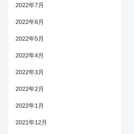
2022年7月
2022年6月
2022年5月
2022年4月
2022年3月
2022年2月
2022年1月
2021年12月