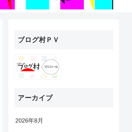
ブログ村ＰＶ
アーカイブ
2026年8月