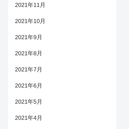
2021年11月
2021年10月
2021年9月
2021年8月
2021年7月
2021年6月
2021年5月
2021年4月