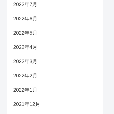
2022年7月
2022年6月
2022年5月
2022年4月
2022年3月
2022年2月
2022年1月
2021年12月