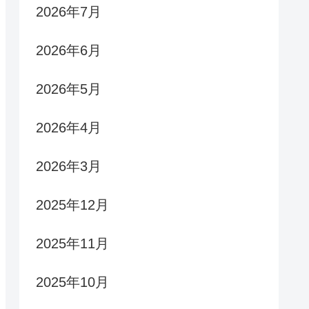
2026年7月
2026年6月
2026年5月
2026年4月
2026年3月
2025年12月
2025年11月
2025年10月