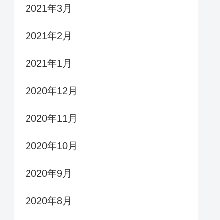
2021年3月
2021年2月
2021年1月
2020年12月
2020年11月
2020年10月
2020年9月
2020年8月