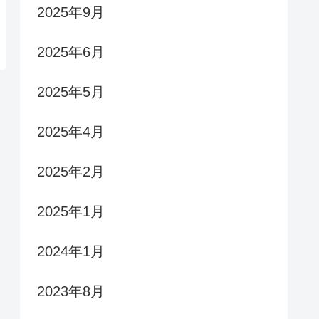
2025年9月
2025年6月
2025年5月
2025年4月
2025年2月
2025年1月
2024年1月
2023年8月