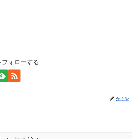
をフォローする
かぐや