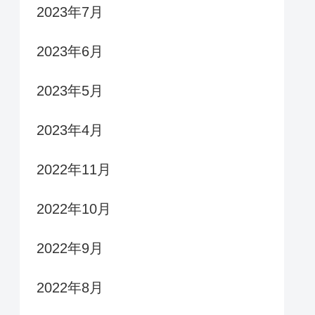
2023年7月
2023年6月
2023年5月
2023年4月
2022年11月
2022年10月
2022年9月
2022年8月