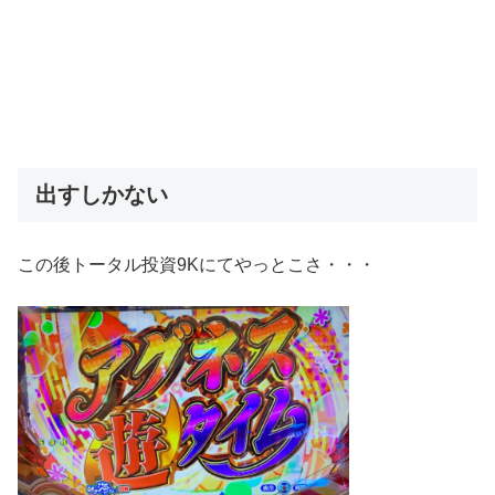
出すしかない
この後トータル投資9Kにてやっとこさ・・・