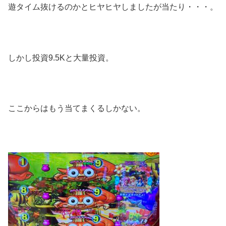
遊タイム抜けるのかとヒヤヒヤしましたが当たり・・・。
しかし投資9.5Kと大量投資。
ここからはもう当てまくるしかない。