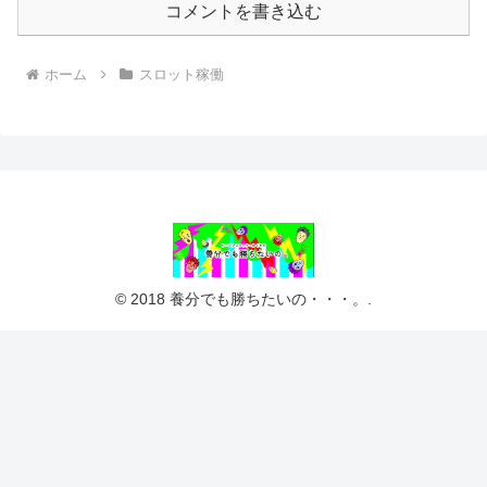
コメントを書き込む
ホーム
スロット稼働
© 2018 養分でも勝ちたいの・・・。.