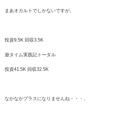
まあオカルトでしかないですが。
投資9.5K 回収3.5K
遊タイム実践記トータル
投資41.5K 回収32.5K
なかなかプラスになりませんね・・・。