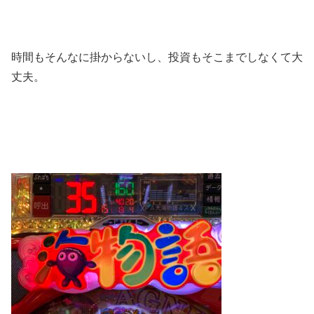
時間もそんなに掛からないし、投資もそこまでしなくて大
丈夫。