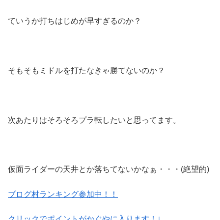
ていうか打ちはじめが早すぎるのか？
そもそもミドルを打たなきゃ勝てないのか？
次あたりはそろそろプラ転したいと思ってます。
仮面ライダーの天井とか落ちてないかなぁ・・・(絶望的)
ブログ村ランキング参加中！！
クリックでポイントがかぐやに入ります！↓