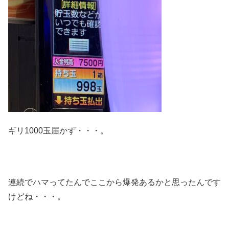
ギリ1000玉届かず・・・。
連続でハマってたんでここから爆発あるかと思ったんです
けどね・・・。