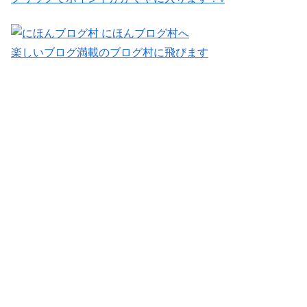
楽しいブログ満載のブログ村に飛びます