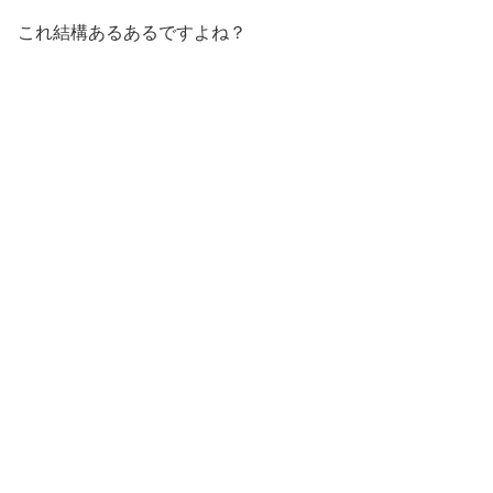
これ結構あるあるですよね？