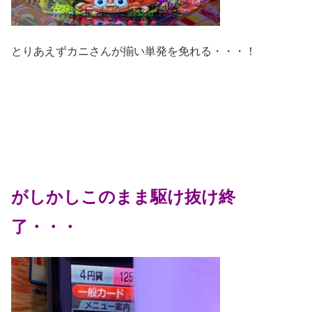
とりあえずカニさんが揃い単発を免れる・・・！
がしかしこのまま駆け抜け終
了・・・