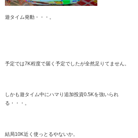
遊タイム発動・・・。
予定では7K程度で届く予定でしたが全然足りてません。
しかも遊タイム中にハマり追加投資0.5Kを強いられ
る・・・。
結局10K近く使っとるやないか。