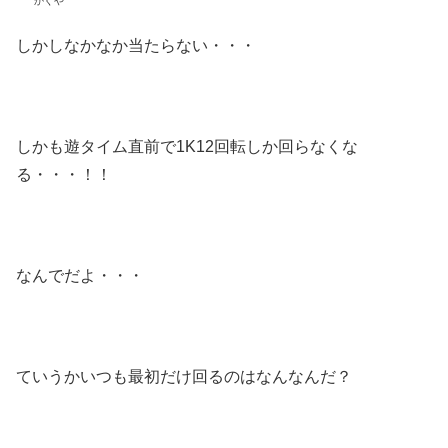
かぐや
しかしなかなか当たらない・・・
しかも遊タイム直前で1K12回転しか回らなくな
る・・・！！
なんでだよ・・・
ていうかいつも最初だけ回るのはなんなんだ？