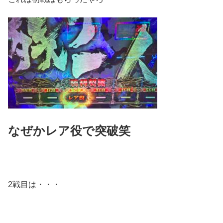
なぜかレア役で突破笑
2戦目は・・・