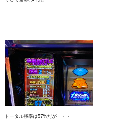
トータル勝率は57%だが・・・