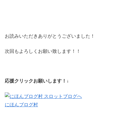
お読みいただきありがとうございました！
次回もよろしくお願い致します！！
応援クリックお願いします！↓
にほんブログ村