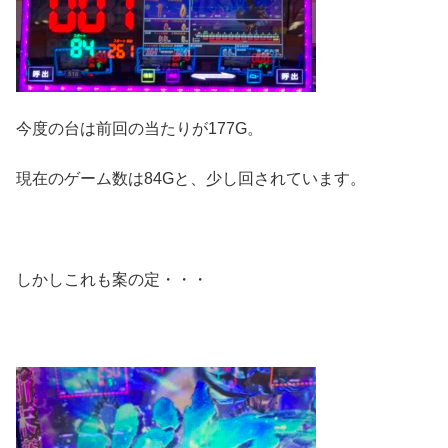
今度の台は前回の当たりが177G。
現在のゲーム数は84Gと、少し回されています。
しかしこれも案の定・・・