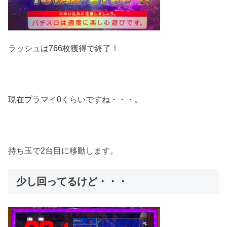
ラッシュは766枚獲得で終了！
現在プラマイ0くらいですね・・・。
持ち玉で2台目に移動します。
少し回ってるけど・・・