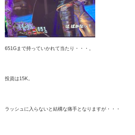
651Gまで持っていかれて当たり・・・。
投資は15K。
ラッシュに入らないと結構な痛手となりますが・・・