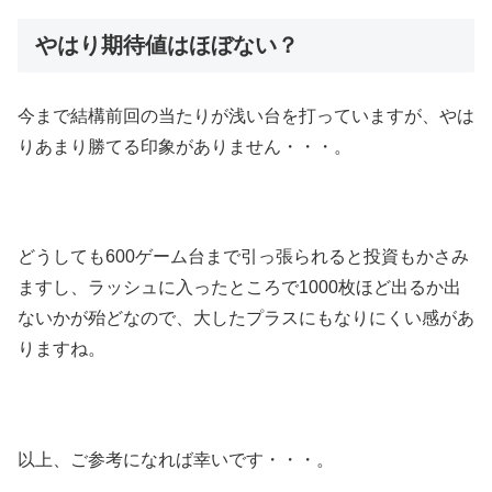
やはり期待値はほぼない？
今まで結構前回の当たりが浅い台を打っていますが、やは
りあまり勝てる印象がありません・・・。
どうしても600ゲーム台まで引っ張られると投資もかさみ
ますし、ラッシュに入ったところで1000枚ほど出るか出
ないかが殆どなので、大したプラスにもなりにくい感があ
りますね。
以上、ご参考になれば幸いです・・・。