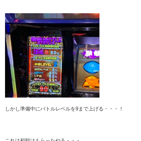
しかし準備中にバトルレベルを9まで上げる・・・！
これは初戦はもらったやろ・・・