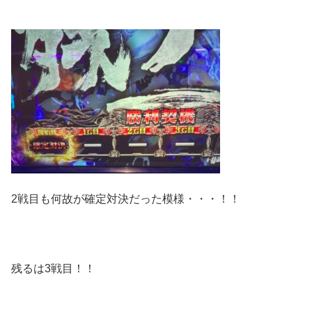
2戦目も何故が確定対決だった模様・・・！！
残るは3戦目！！