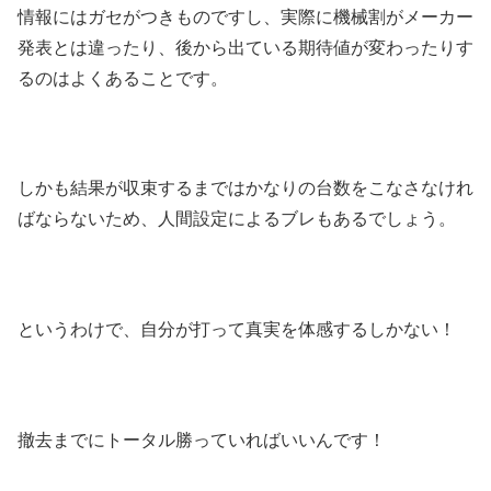
情報にはガセがつきものですし、実際に機械割がメーカー
発表とは違ったり、後から出ている期待値が変わったりす
るのはよくあることです。
しかも結果が収束するまではかなりの台数をこなさなけれ
ばならないため、人間設定によるブレもあるでしょう。
というわけで、自分が打って真実を体感するしかない！
撤去までにトータル勝っていればいいんです！