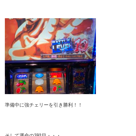
準備中に強チェリーを引き勝利！！
そして運命の3戦目・・・