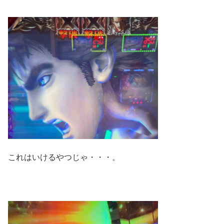
これはいけるやつじゃ・・・。