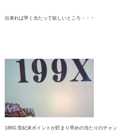
出来れば早く当たって欲しいところ・・・
186G 世紀末ポイントが貯まり早めの当たりのチャン