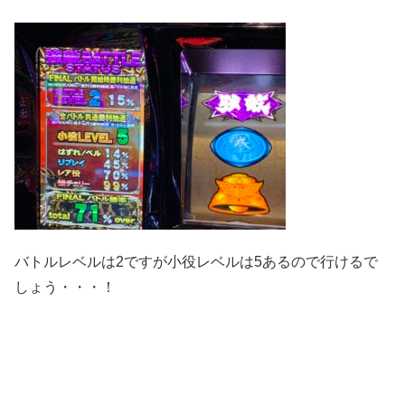
バトルレベルは2ですが小役レベルは5あるので行けるで
しょう・・・！