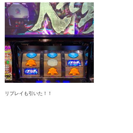
リプレイも引いた！！