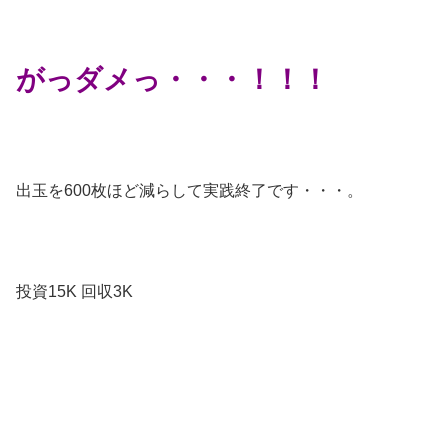
がっダメっ・・・！！！
出玉を600枚ほど減らして実践終了です・・・。
投資15K 回収3K