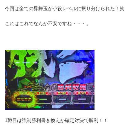
今回は全ての昇舞玉が小役レベルに振り分けられた！笑
これはこれでなんか不安ですね・・・。
1戦目は強制勝利書き換えか確定対決で勝利！！