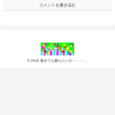
コメントを書き込む
© 2018 養分でも勝ちたいの・・・。.