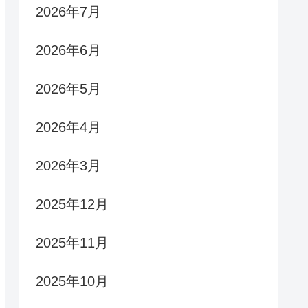
2026年7月
2026年6月
2026年5月
2026年4月
2026年3月
2025年12月
2025年11月
2025年10月