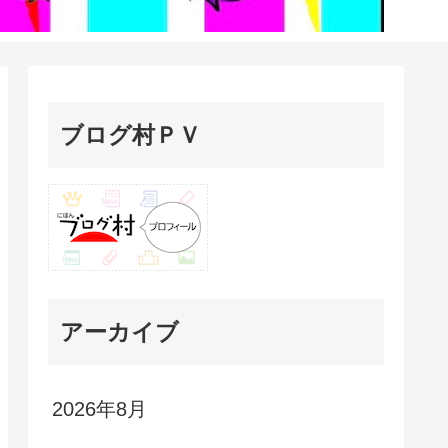
ブログ村ＰＶ
アーカイブ
2026年8月