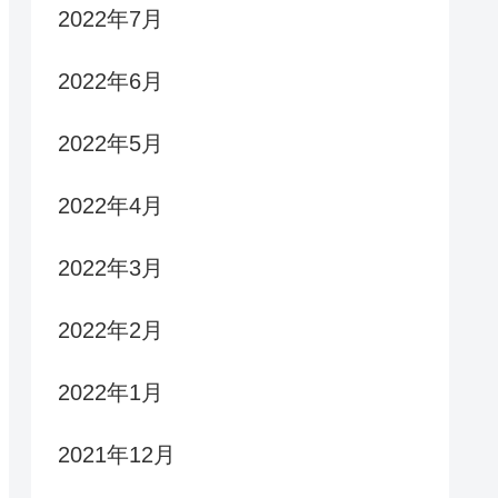
2022年7月
2022年6月
2022年5月
2022年4月
2022年3月
2022年2月
2022年1月
2021年12月