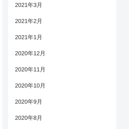
2021年3月
2021年2月
2021年1月
2020年12月
2020年11月
2020年10月
2020年9月
2020年8月