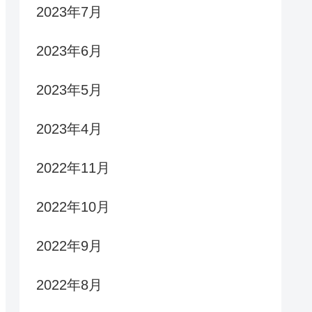
2023年7月
2023年6月
2023年5月
2023年4月
2022年11月
2022年10月
2022年9月
2022年8月