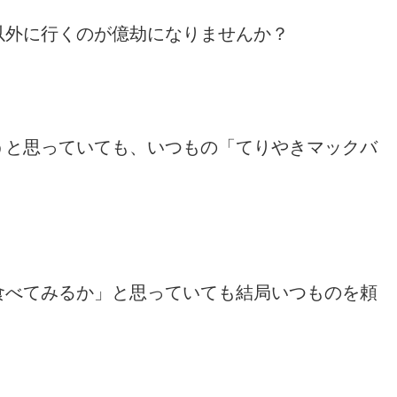
以外に行くのが億劫になりませんか？
うと思っていても、いつもの「てりやきマックバ
食べてみるか」と思っていても結局いつものを頼