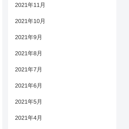
2021年11月
2021年10月
2021年9月
2021年8月
2021年7月
2021年6月
2021年5月
2021年4月