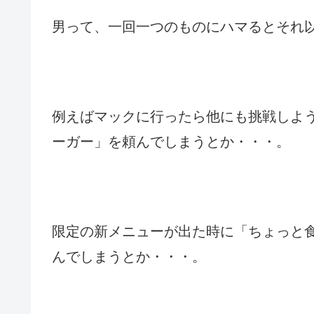
男って、一回一つのものにハマるとそれ
例えばマックに行ったら他にも挑戦しよ
ーガー」を頼んでしまうとか・・・。
限定の新メニューが出た時に「ちょっと
んでしまうとか・・・。