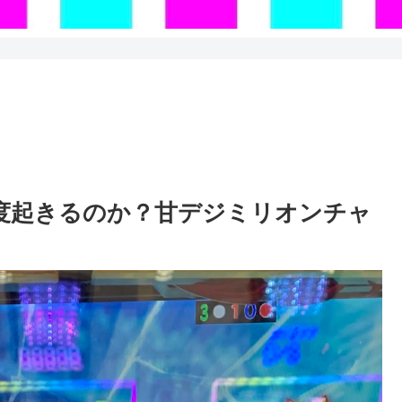
2度起きるのか？甘デジミリオンチャ