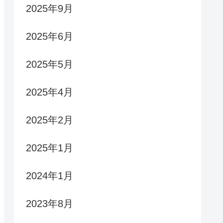
2025年9月
2025年6月
2025年5月
2025年4月
2025年2月
2025年1月
2024年1月
2023年8月