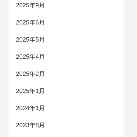
2025年9月
2025年6月
2025年5月
2025年4月
2025年2月
2025年1月
2024年1月
2023年8月