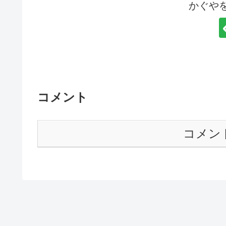
かぐや
コメント
コメン