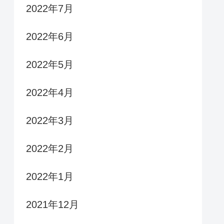
2022年7月
2022年6月
2022年5月
2022年4月
2022年3月
2022年2月
2022年1月
2021年12月