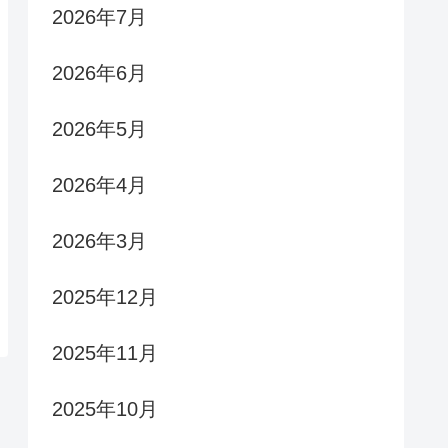
2026年7月
2026年6月
2026年5月
2026年4月
2026年3月
2025年12月
2025年11月
2025年10月