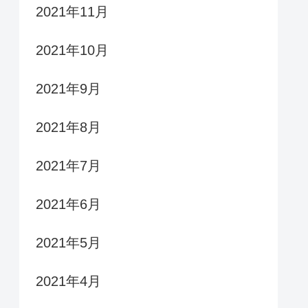
2021年11月
2021年10月
2021年9月
2021年8月
2021年7月
2021年6月
2021年5月
2021年4月