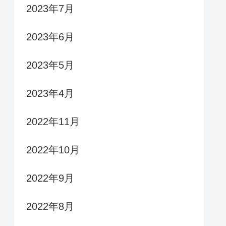
2023年7月
2023年6月
2023年5月
2023年4月
2022年11月
2022年10月
2022年9月
2022年8月