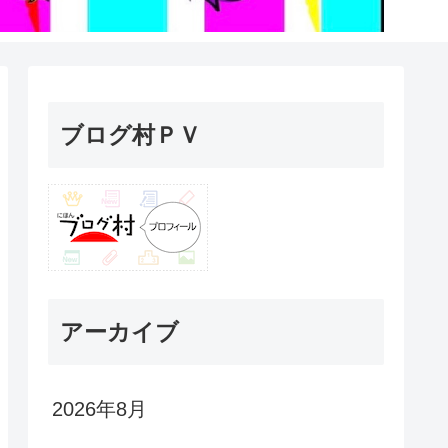
ブログ村ＰＶ
アーカイブ
2026年8月