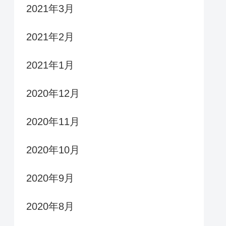
2021年3月
2021年2月
2021年1月
2020年12月
2020年11月
2020年10月
2020年9月
2020年8月