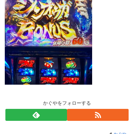
かぐやをフォローする
かぐや