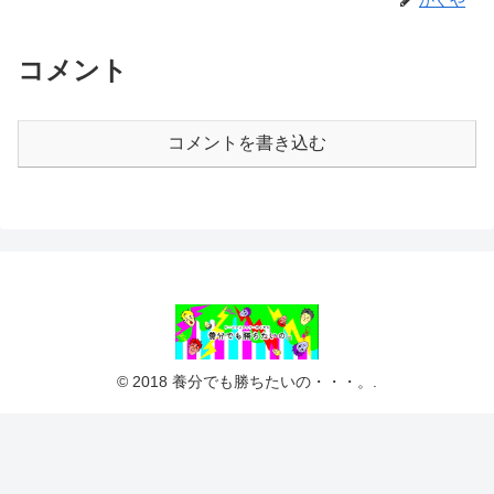
コメント
コメントを書き込む
© 2018 養分でも勝ちたいの・・・。.