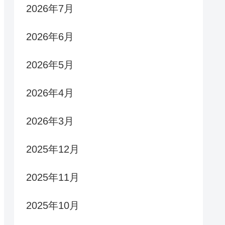
2026年7月
2026年6月
2026年5月
2026年4月
2026年3月
2025年12月
2025年11月
2025年10月