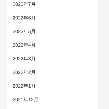
2022年7月
2022年6月
2022年5月
2022年4月
2022年3月
2022年2月
2022年1月
2021年12月