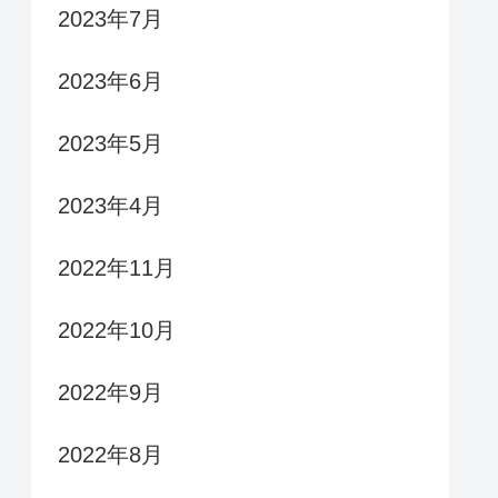
2023年7月
2023年6月
2023年5月
2023年4月
2022年11月
2022年10月
2022年9月
2022年8月