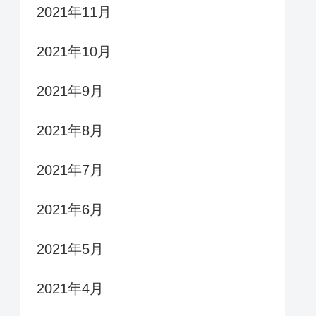
2021年11月
2021年10月
2021年9月
2021年8月
2021年7月
2021年6月
2021年5月
2021年4月