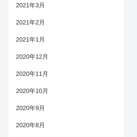
2021年3月
2021年2月
2021年1月
2020年12月
2020年11月
2020年10月
2020年9月
2020年8月