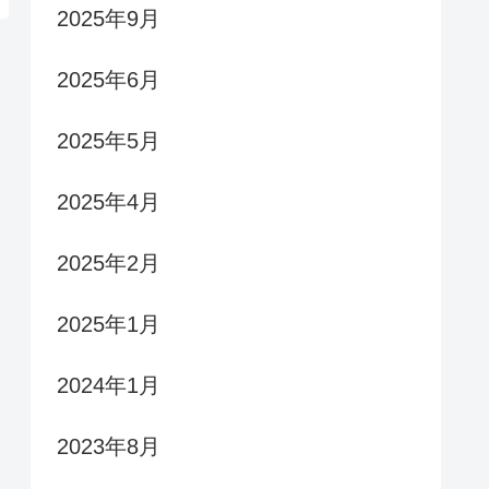
2025年9月
2025年6月
2025年5月
2025年4月
2025年2月
2025年1月
2024年1月
2023年8月