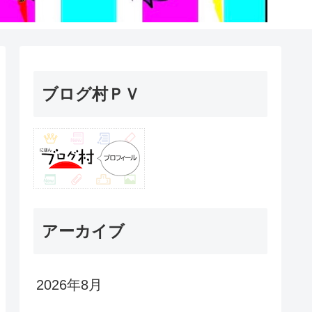
ブログ村ＰＶ
アーカイブ
2026年8月