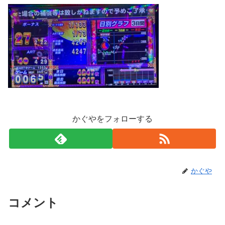
かぐやをフォローする
かぐや
コメント