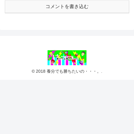
コメントを書き込む
© 2018 養分でも勝ちたいの・・・。.