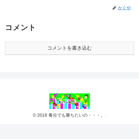
かぐや
コメント
コメントを書き込む
© 2018 養分でも勝ちたいの・・・。.