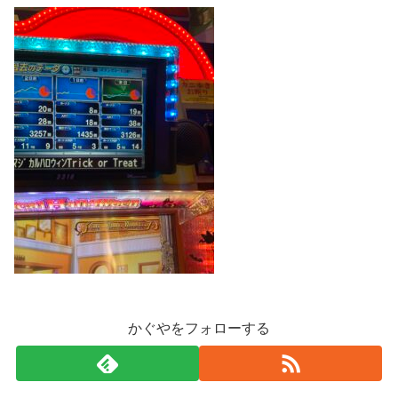
かぐやをフォローする