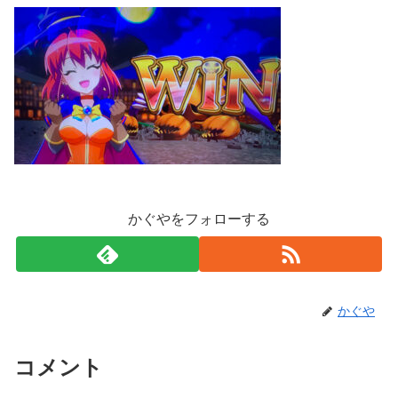
かぐやをフォローする
かぐや
コメント