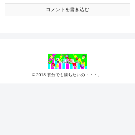
コメントを書き込む
© 2018 養分でも勝ちたいの・・・。.