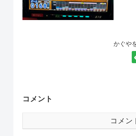
かぐや
コメント
コメン