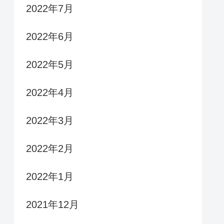
2022年7月
2022年6月
2022年5月
2022年4月
2022年3月
2022年2月
2022年1月
2021年12月