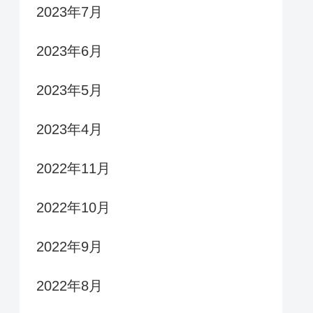
2023年7月
2023年6月
2023年5月
2023年4月
2022年11月
2022年10月
2022年9月
2022年8月