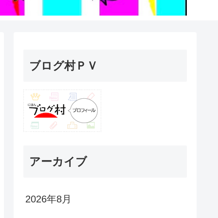
ブログ村ＰＶ
アーカイブ
2026年8月