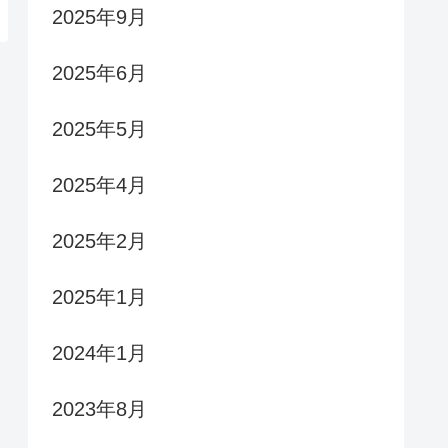
2025年9月
2025年6月
2025年5月
2025年4月
2025年2月
2025年1月
2024年1月
2023年8月