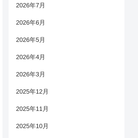
2026年7月
2026年6月
2026年5月
2026年4月
2026年3月
2025年12月
2025年11月
2025年10月