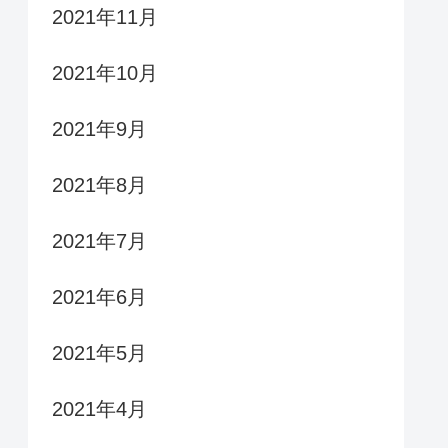
2021年11月
2021年10月
2021年9月
2021年8月
2021年7月
2021年6月
2021年5月
2021年4月