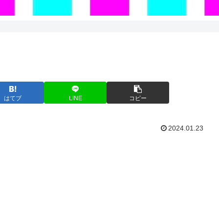
はてブ
LINE
コピー
2024.01.23