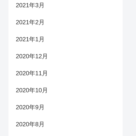
2021年3月
2021年2月
2021年1月
2020年12月
2020年11月
2020年10月
2020年9月
2020年8月