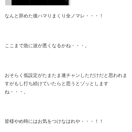
なんと辞めた後ハマりまくり全ノマレ・・・！
ここまで急に波が悪くなるかね・・・。
おそらく低設定がたまたま連チャンしただけだと思われま
すがもし打ち続けていたらと思うとゾッとします
ね・・・。
皆様やめ時にはお気をつけなはれや・・・！！