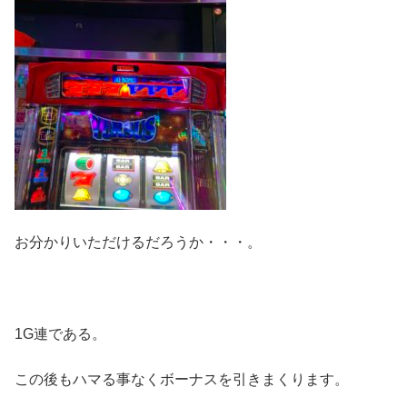
お分かりいただけるだろうか・・・。
1G連である。
この後もハマる事なくボーナスを引きまくります。