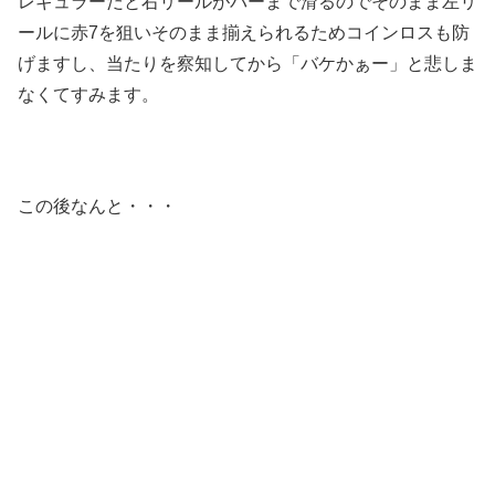
レギュラーだと右リールがバーまで滑るのでそのまま左リ
ールに赤7を狙いそのまま揃えられるためコインロスも防
げますし、当たりを察知してから「バケかぁー」と悲しま
なくてすみます。
この後なんと・・・