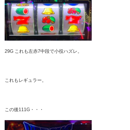
29G これも左赤7中段で小役ハズレ。
これもレギュラー。
この後111G・・・