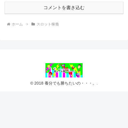
コメントを書き込む
ホーム
スロット稼働
© 2018 養分でも勝ちたいの・・・。.