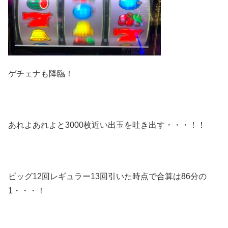
ゲチェナも降臨！
あれよあれよと3000枚近い出玉を吐き出す・・・！！
ビッグ12回レギュラー13回引いた時点で合算は86分の
1・・・！