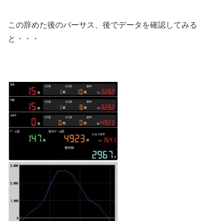
この辞めた後のバーサス、後でデータを確認してみる
と・・・