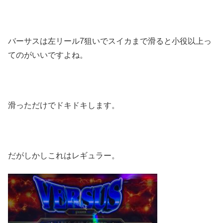
バーサスは左リール7狙いでスイカまで滑ると小役以上っ
てのがいいですよね。
滑っただけでドキドキします。
だがしかしこれはレギュラー。