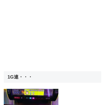
1G連・・・