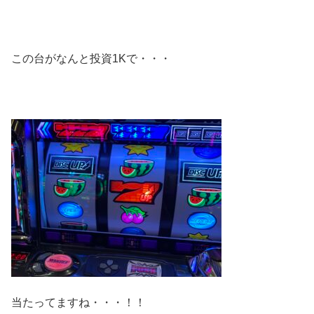
この台がなんと投資1Kで・・・
当たってますね・・・！！