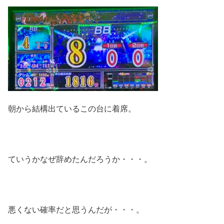
朝から結構出ているこの台に着席。
ていうかなぜ辞めたんだろうか・・・。
悪くない確率だと思うんだが・・・。