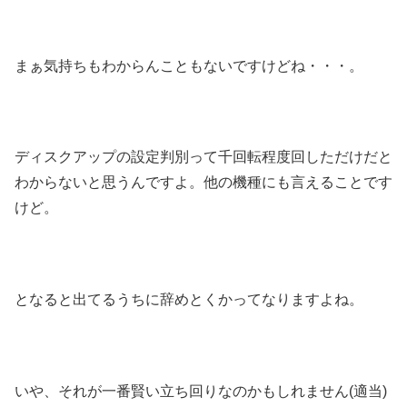
まぁ気持ちもわからんこともないですけどね・・・。
ディスクアップの設定判別って千回転程度回しただけだと
わからないと思うんですよ。他の機種にも言えることです
けど。
となると出てるうちに辞めとくかってなりますよね。
いや、それが一番賢い立ち回りなのかもしれません(適当)