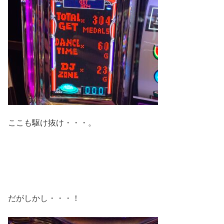
ここも駆け抜け・・・。
だがしかし・・・！