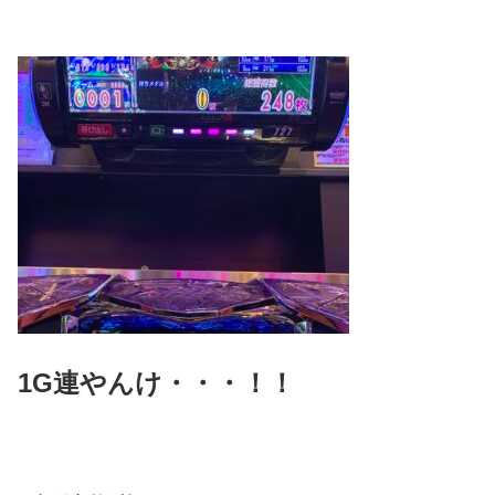
1G連やんけ・・・！！