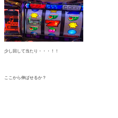
少し回して当たり・・・！！
ここから伸ばせるか？