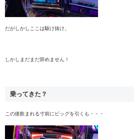
だがしかしここは駆け抜け。
しかしまだまだ辞めません！
乗ってきた？
この後飲まれる寸前にビッグを引くも・・・