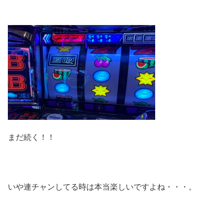
まだ続く！！
いや連チャンしてる時は本当楽しいですよね・・・。