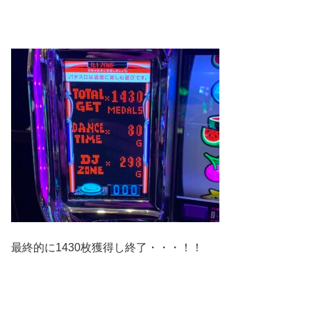
最終的に1430枚獲得し終了・・・！！