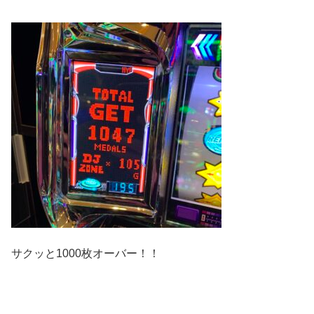
サクッと1000枚オーバー！！