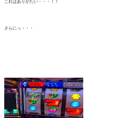
これはありがたい・・・！！
さらにっ・・・