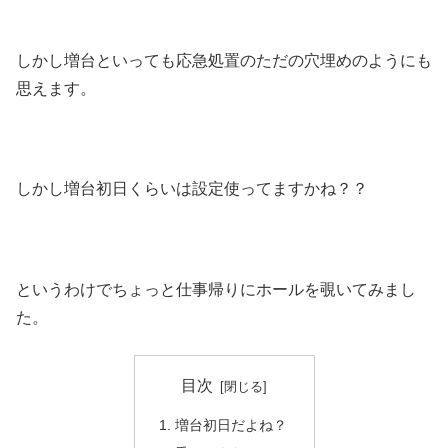
しかし増台といっても応急処置のただの穴埋めのようにも
思えます。
しかし増台初日くらいは設定使ってますかね？？
というわけでちょっと仕事帰りにホールを覗いてみまし
た。
目次
増台初日だよね？