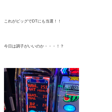
これがビッグでDTにも当選！！
今日は調子がいいのか・・・！？