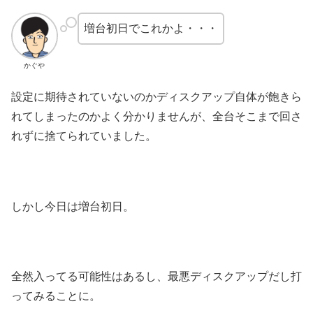
増台初日でこれかよ・・・
かぐや
設定に期待されていないのかディスクアップ自体が飽きら
れてしまったのかよく分かりませんが、全台そこまで回さ
れずに捨てられていました。
しかし今日は増台初日。
全然入ってる可能性はあるし、最悪ディスクアップだし打
ってみることに。