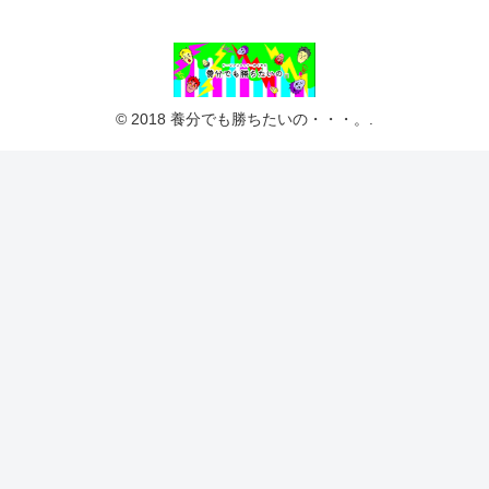
© 2018 養分でも勝ちたいの・・・。.