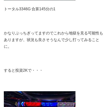
トータル3346G 合算145分の1
かなりぶっちぎってますのでこれから地獄を見る可能性も
ありますが、状況も良さそうなんで少し打ってみること
に。
すると投資2Kで・・・