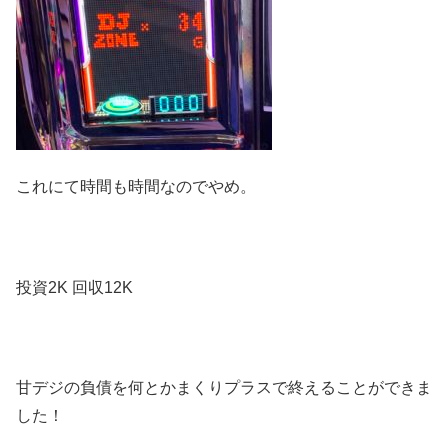
これにて時間も時間なのでやめ。
投資2K 回収12K
甘デジの負債を何とかまくりプラスで終えることができま
した！