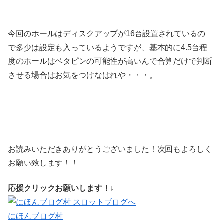
今回のホールはディスクアップが16台設置されているの
で多少は設定も入っているようですが、基本的に4.5台程
度のホールはベタピンの可能性が高いんで合算だけで判断
させる場合はお気をつけなはれや・・・。
お読みいただきありがとうございました！次回もよろしく
お願い致します！！
応援クリックお願いします！↓
にほんブログ村