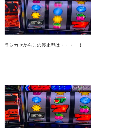
ラジカセからこの停止型は・・・！！