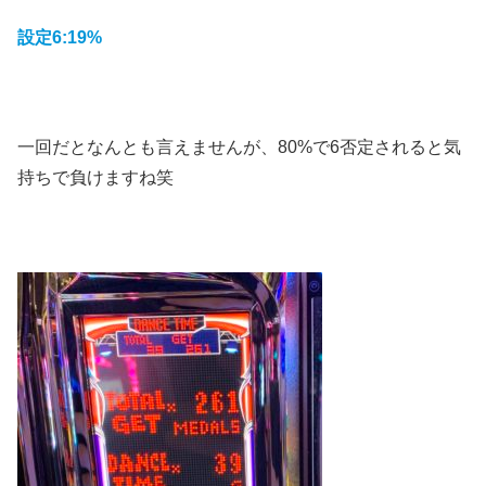
設定6:19%
一回だとなんとも言えませんが、80%で6否定されると気
持ちで負けますね笑