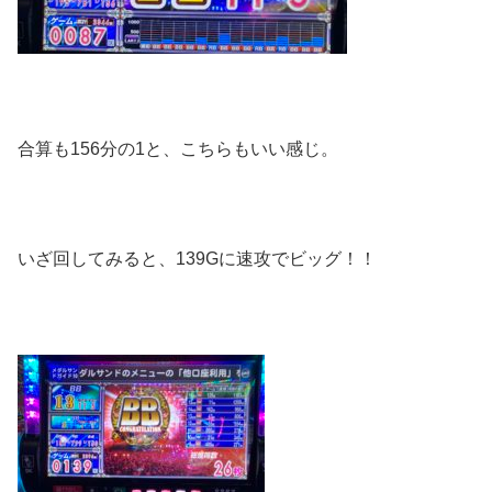
合算も156分の1と、こちらもいい感じ。
いざ回してみると、139Gに速攻でビッグ！！