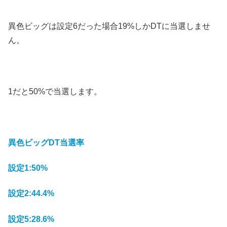
異色ビッグは設定6だった場合19%しかDTに当選しませ
ん。
1だと50%で当選します。
異色ビッグDT当選率
設定1:50%
設定2:44.4%
設定5:28.6%