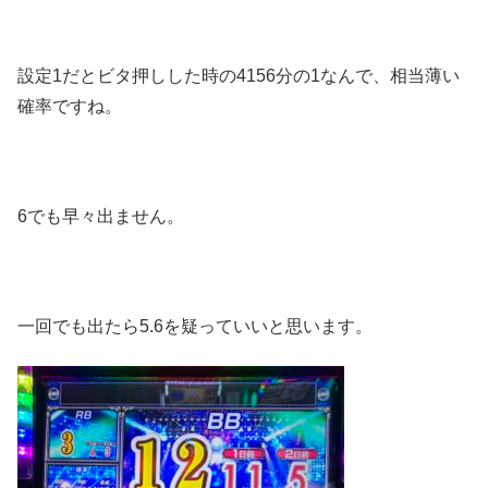
設定1だとビタ押しした時の4156分の1なんで、相当薄い
確率ですね。
6でも早々出ません。
一回でも出たら5.6を疑っていいと思います。