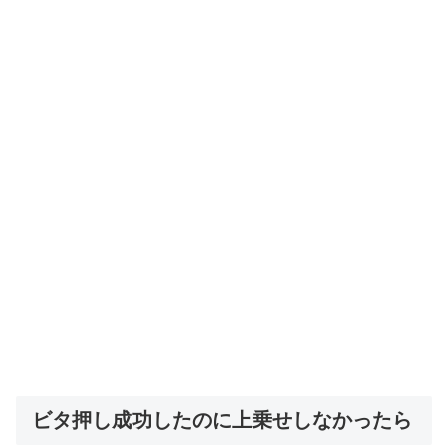
ビタ押し成功したのに上乗せしなかったら