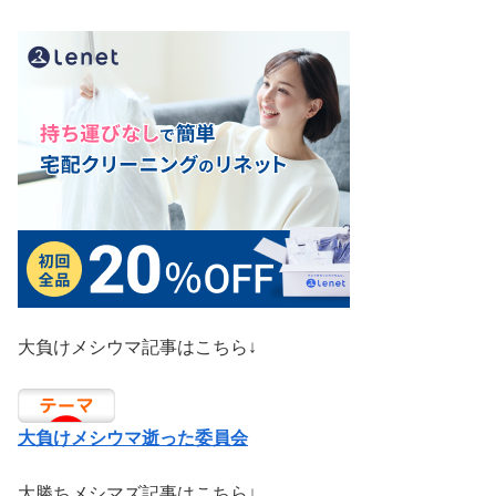
大負けメシウマ記事はこちら↓
大負けメシウマ逝った委員会
大勝ちメシマズ記事はこちら↓