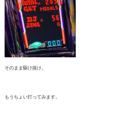
そのまま駆け抜け。
もうちょい打ってみます。