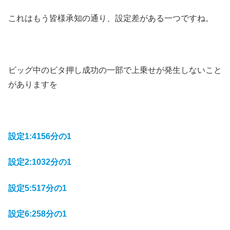
これはもう皆様承知の通り、設定差がある一つですね。
ビッグ中のビタ押し成功の一部で上乗せが発生しないこと
がありますを
設定1:4156分の1
設定2:1032分の1
設定5:517分の1
設定6:258分の1