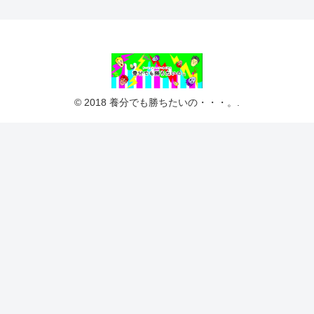
© 2018 養分でも勝ちたいの・・・。.