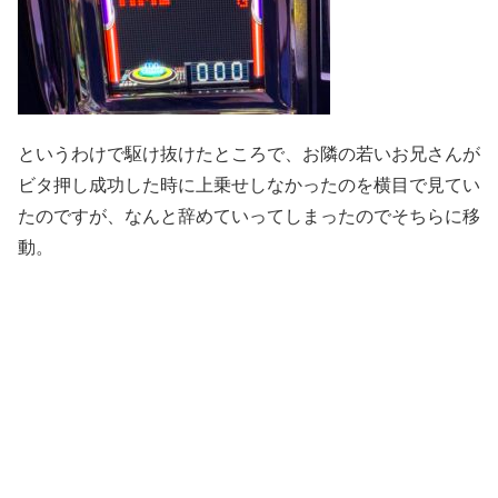
というわけで駆け抜けたところで、お隣の若いお兄さんが
ビタ押し成功した時に上乗せしなかったのを横目で見てい
たのですが、なんと辞めていってしまったのでそちらに移
動。