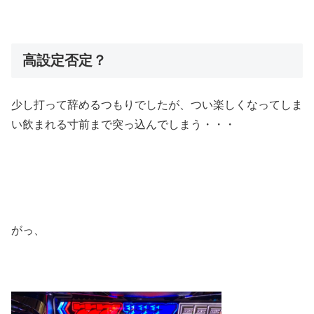
高設定否定？
少し打って辞めるつもりでしたが、つい楽しくなってしま
い飲まれる寸前まで突っ込んでしまう・・・
がっ、