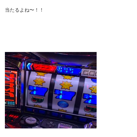
当たるよね〜！！