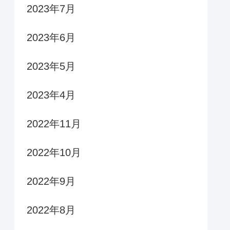
2023年7月
2023年6月
2023年5月
2023年4月
2022年11月
2022年10月
2022年9月
2022年8月