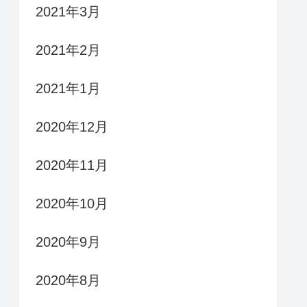
2021年3月
2021年2月
2021年1月
2020年12月
2020年11月
2020年10月
2020年9月
2020年8月