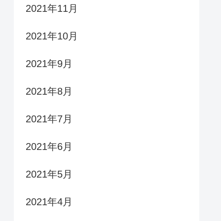
2021年11月
2021年10月
2021年9月
2021年8月
2021年7月
2021年6月
2021年5月
2021年4月