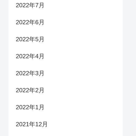
2022年7月
2022年6月
2022年5月
2022年4月
2022年3月
2022年2月
2022年1月
2021年12月