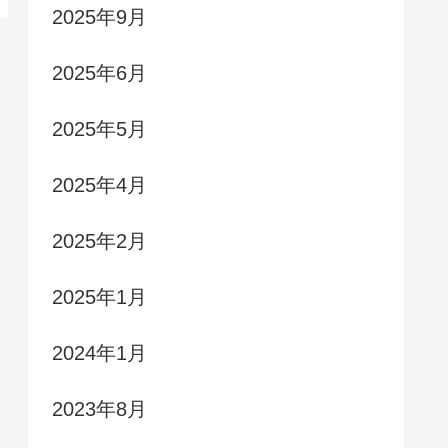
2025年9月
2025年6月
2025年5月
2025年4月
2025年2月
2025年1月
2024年1月
2023年8月