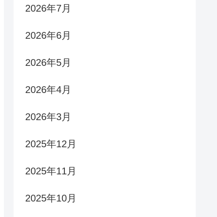
2026年7月
2026年6月
2026年5月
2026年4月
2026年3月
2025年12月
2025年11月
2025年10月