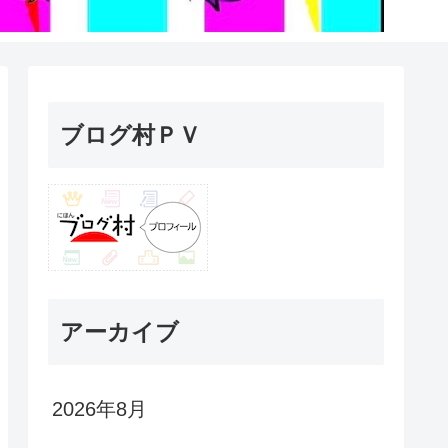
ブログ村ＰＶ
アーカイブ
2026年8月