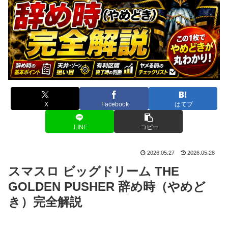
X
Facebook
はてブ
LINE
コピー
2026.05.27
2026.05.28
スマスロ ビッグドリーム THE
GOLDEN PUSHER 辞め時（やめど
き）完全解説