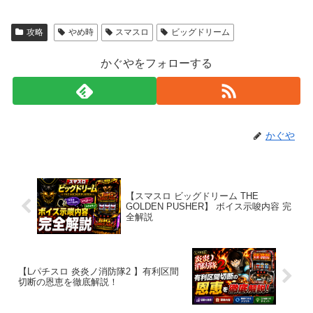
攻略
やめ時
スマスロ
ビッグドリーム
かぐやをフォローする
かぐや
【スマスロ ビッグドリーム THE
GOLDEN PUSHER】 ボイス示唆内容 完
全解説
【Lパチスロ 炎炎ノ消防隊2 】有利区間
切断の恩恵を徹底解説！