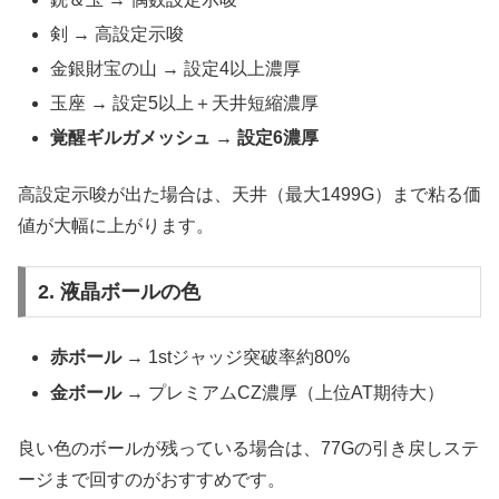
剣 → 高設定示唆
金銀財宝の山 → 設定4以上濃厚
玉座 → 設定5以上＋天井短縮濃厚
覚醒ギルガメッシュ → 設定6濃厚
高設定示唆が出た場合は、天井（最大1499G）まで粘る価
値が大幅に上がります。
2. 液晶ボールの色
赤ボール
→ 1stジャッジ突破率約80%
金ボール
→ プレミアムCZ濃厚（上位AT期待大）
良い色のボールが残っている場合は、77Gの引き戻しステ
ージまで回すのがおすすめです。