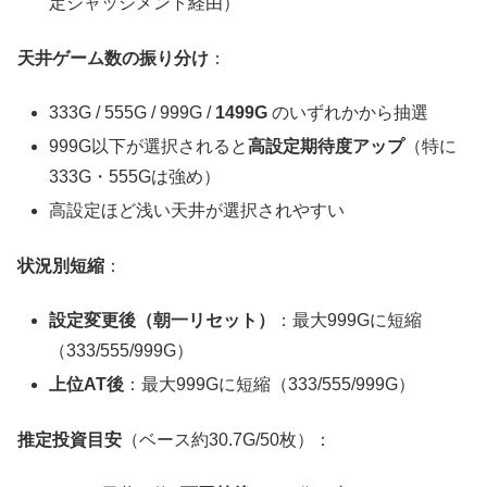
定ジャッジメント経由）
天井ゲーム数の振り分け
：
333G / 555G / 999G /
1499G
のいずれかから抽選
999G以下が選択されると
高設定期待度アップ
（特に
333G・555Gは強め）
高設定ほど浅い天井が選択されやすい
状況別短縮
：
設定変更後（朝一リセット）
：最大999Gに短縮
（333/555/999G）
上位AT後
：最大999Gに短縮（333/555/999G）
推定投資目安
（ベース約30.7G/50枚）：