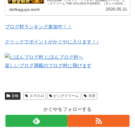
利区間切断（リセット・ツラヌキ）完全解説スマスロ「ビ
ッグドリーム THE GOLDEN PUSHER」（サミー/2026年
5月11日導入）は、メダルプッシャー要素を融合した差...
2026.05.11
slotkaguya.work
ブログ村ランキング参加中！！
クリックでポイントがかぐやに入ります！↓
楽しいブログ満載のブログ村に飛びます
攻略
スマスロ
ビッグドリーム
天井
かぐやをフォローする