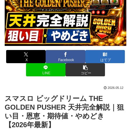
X
Facebook
はてブ
LINE
コピー
2026.05.12
スマスロ ビッグドリーム THE
GOLDEN PUSHER 天井完全解説｜狙
い目・恩恵・期待値・やめどき
【2026年最新】