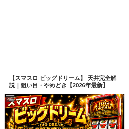
【スマスロ ビッグドリーム】 天井完全解
説｜狙い目・やめどき【2026年最新】
攻略