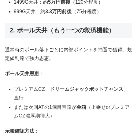
1499G天井：約
5万円前後
（120分程度）
999G天井：約
3.3万円前後
（75分程度）
2. ボール天井（もう一つの救済機能）
通常時のボール落下ごとに内部ポイントを抽選で獲得。規
定値到達で強力恩恵。
ボール天井恩恵
：
プレミアムCZ「
ドリームジャックポットチャンス
」
直行
または次回ATの1個目宝箱が
金箱
（上乗せorプレミア
ムCZ濃厚期待大）
示唆確認方法
：