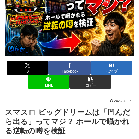
X
Facebook
はてブ
LINE
コピー
2026.05.17
スマスロ ビッグドリームは「凹んだ
ら出る」ってマジ？ ホールで囁かれ
る逆転の噂を検証