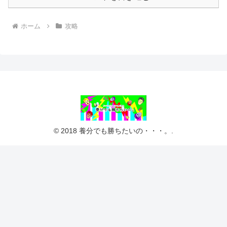
ホーム
攻略
© 2018 養分でも勝ちたいの・・・。.