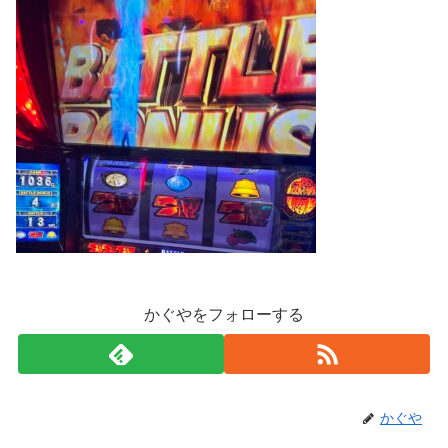
かぐやをフォローする
かぐや