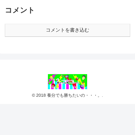
コメント
コメントを書き込む
© 2018 養分でも勝ちたいの・・・。.