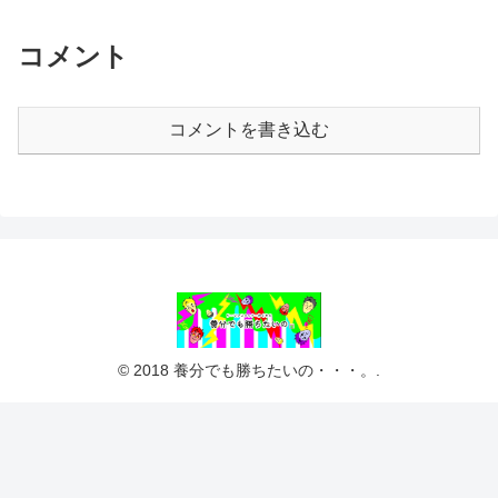
コメント
コメントを書き込む
© 2018 養分でも勝ちたいの・・・。.