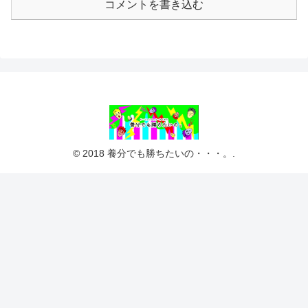
コメントを書き込む
© 2018 養分でも勝ちたいの・・・。.