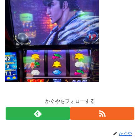
かぐやをフォローする
かぐや