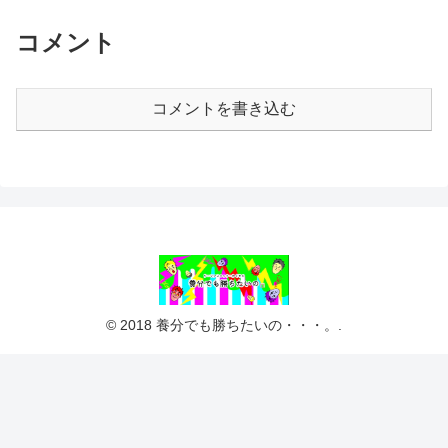
コメント
コメントを書き込む
© 2018 養分でも勝ちたいの・・・。.