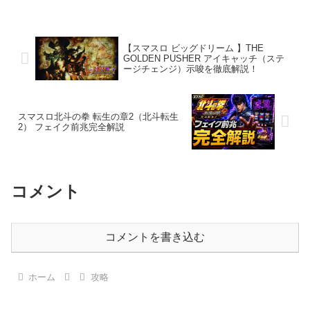
【スマスロ ビッグドリーム 】THE
GOLDEN PUSHER アイキャッチ（ステ
ージチェンジ）示唆を徹底解説！
スマスロ北斗の拳 転生の章2（北斗転生
2） フェイク前兆完全解説
コメント
コメントを書き込む
ホーム
攻略