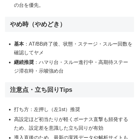
の台を優先。
やめ時（やめどき）
基本
：AT/BB終了後、状態・ステージ・スルー回数を
確認してヤメ
継続推奨
：ハマり台・スルー進行中・高期待ステー
ジ滞在時・示唆強め台
注意点・立ち回りTips
打ち方：左押し（左1st）推奨
高設定ほど初当たりが軽くボーナス直撃も頻発する
ため、設定差を意識した立ち回りが有効
導入直後のため、最新の実践データや解析サイトも