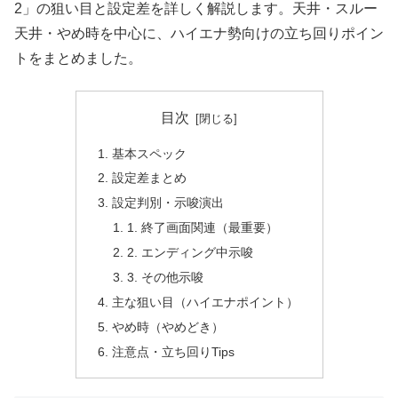
2」の狙い目と設定差を詳しく解説します。天井・スルー
天井・やめ時を中心に、ハイエナ勢向けの立ち回りポイン
トをまとめました。
目次
基本スペック
設定差まとめ
設定判別・示唆演出
1. 終了画面関連（最重要）
2. エンディング中示唆
3. その他示唆
主な狙い目（ハイエナポイント）
やめ時（やめどき）
注意点・立ち回りTips