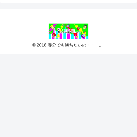
© 2018 養分でも勝ちたいの・・・。.