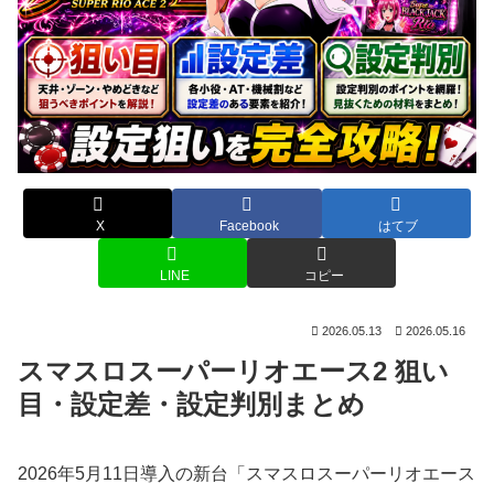
X
Facebook
はてブ
LINE
コピー
2026.05.13
2026.05.16
スマスロスーパーリオエース2 狙い
目・設定差・設定判別まとめ
2026年5月11日導入の新台「スマスロスーパーリオエース