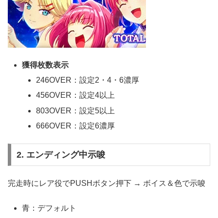
獲得枚数表示
246OVER：設定2・4・6濃厚
456OVER：設定4以上
803OVER：設定5以上
666OVER：設定6濃厚
2. エンディング中示唆
完走時にレア役でPUSHボタン押下 → ボイス＆色で示唆
青：デフォルト