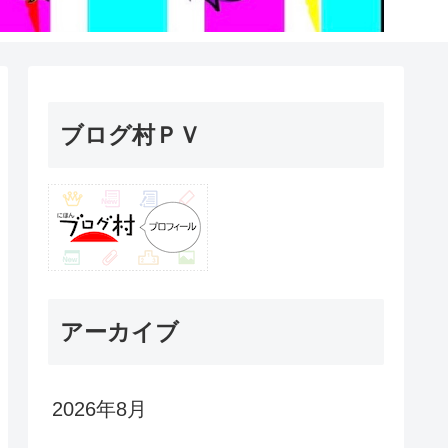
ブログ村ＰＶ
アーカイブ
2026年8月