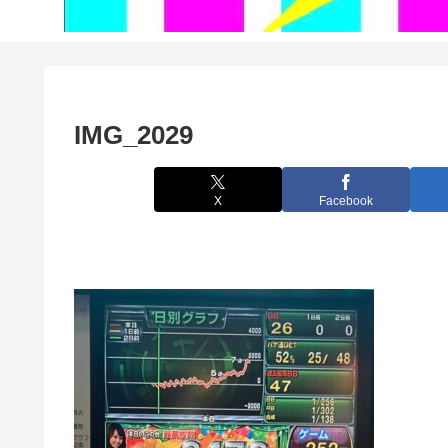
IMG_2029
X
Facebook