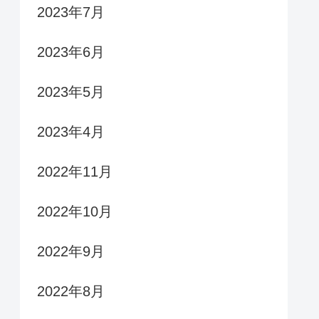
2023年7月
2023年6月
2023年5月
2023年4月
2022年11月
2022年10月
2022年9月
2022年8月