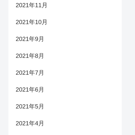
2021年11月
2021年10月
2021年9月
2021年8月
2021年7月
2021年6月
2021年5月
2021年4月