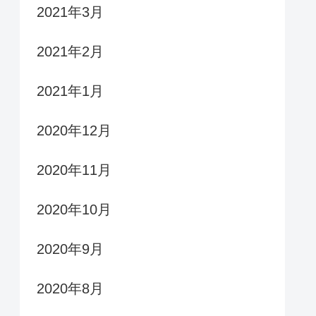
2021年3月
2021年2月
2021年1月
2020年12月
2020年11月
2020年10月
2020年9月
2020年8月