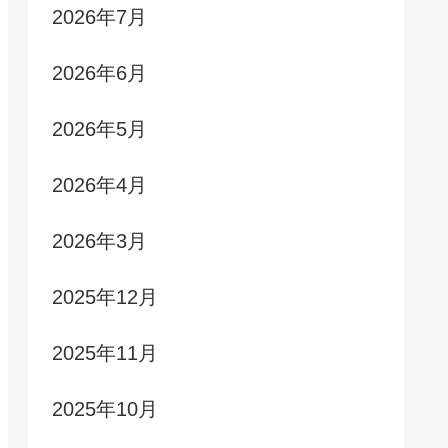
2026年7月
2026年6月
2026年5月
2026年4月
2026年3月
2025年12月
2025年11月
2025年10月