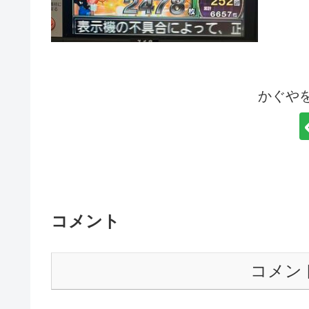
かぐや
コメント
コメン