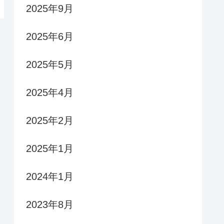
2025年9月
2025年6月
2025年5月
2025年4月
2025年2月
2025年1月
2024年1月
2023年8月