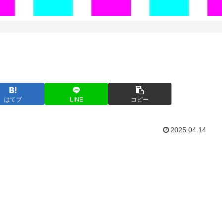
はてブ
LINE
コピー
2025.04.14