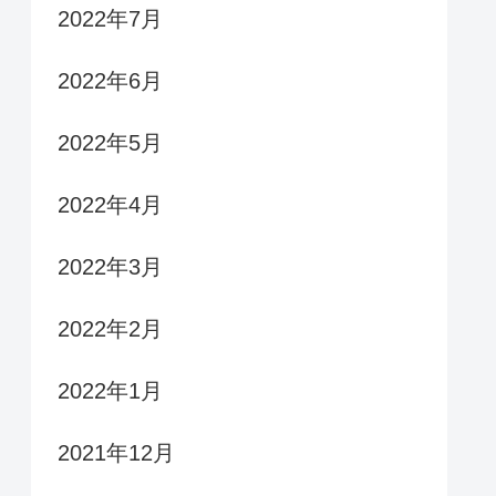
2022年7月
2022年6月
2022年5月
2022年4月
2022年3月
2022年2月
2022年1月
2021年12月