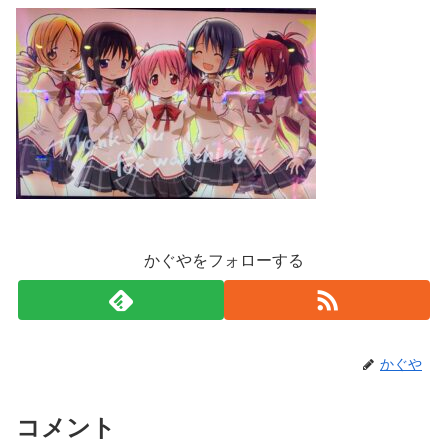
かぐやをフォローする
かぐや
コメント