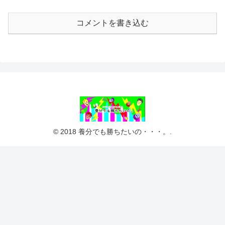
コメントを書き込む
© 2018 養分でも勝ちたいの・・・。.