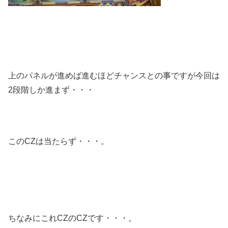
上のパネルが進めば進むほどチャンスとの事ですが今回は
2段階しか進まず・・・
このCZは当たらず・・・。
ちなみにこれCZのCZです・・・。