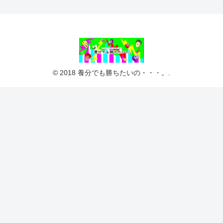
© 2018 養分でも勝ちたいの・・・。.