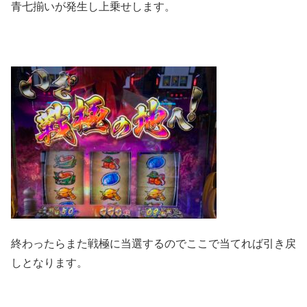
青七揃いが発生し上乗せします。
終わったらまた戦極に当選するのでここで当てれば引き戻
しとなります。