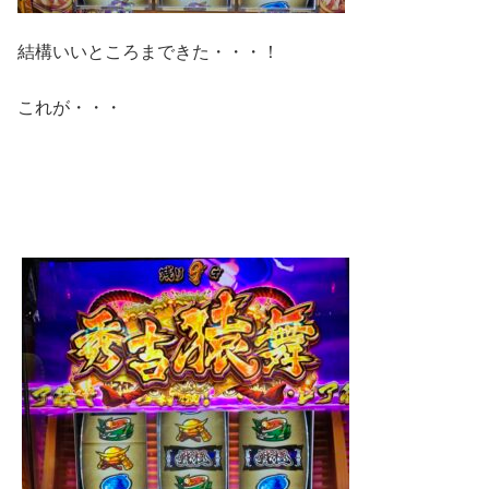
結構いいところまできた・・・！
これが・・・