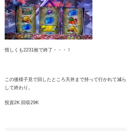
惜しくも2231枚で終了・・・！
この後様子見で回したところ天井まで持って行かれて減ら
して終わり。
投資2K 回収29K