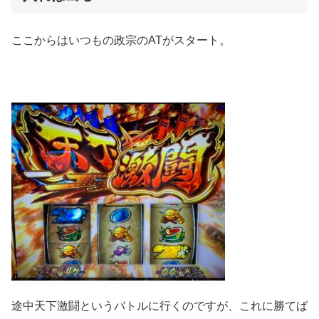
ここからはいつもの政宗のATがスタート。
途中天下激闘というバトルに行くのですが、これに勝てば