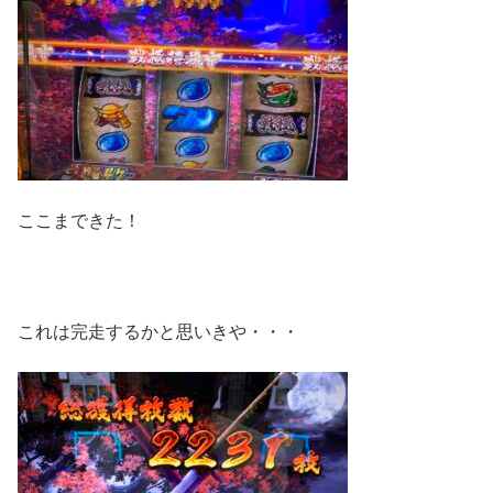
ここまできた！
これは完走するかと思いきや・・・