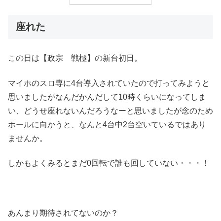
座れた
この日は【政宗 戦極】の新台初日。
マイホのスロ専に4台導入されていたので打ってみようと
思いましたがなんだかんだして10時くらいになってしま
い、どうせ座れないんだろうなーと思いましたが念のため
ホールに向かうと、なんと4台中2台空いているではあり
ませんか。
しかもよくみるとまだ0回転で誰も回していない・・・！
あんまり期待されてないのか？