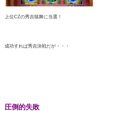
上位CZの秀吉猿舞に当選！
成功すれば秀吉決戦だが・・・
圧倒的失敗