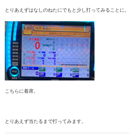
とりあえずはなしのねたにでもと少し打ってみることに。
こちらに着席。
とりあえず当たるまで打ってみます。