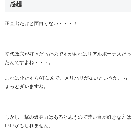
感想
正直出たけど面白くない・・・！
初代政宗が好きだったのですがあれはリアルボーナスだっ
たんですよね・・・。
これはひたすらATなんで、メリハリがないというか、ち
ょっとダレますね。
しかし一撃の爆発力はあると思うので荒い台が好きな方は
いいかもしれません。