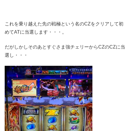
これを乗り越えた先の戦極という名のCZをクリアして初
めてATに当選します・・・。
だがしかしそのあとすぐさま強チェリーからCZのCZに当
選し・・・