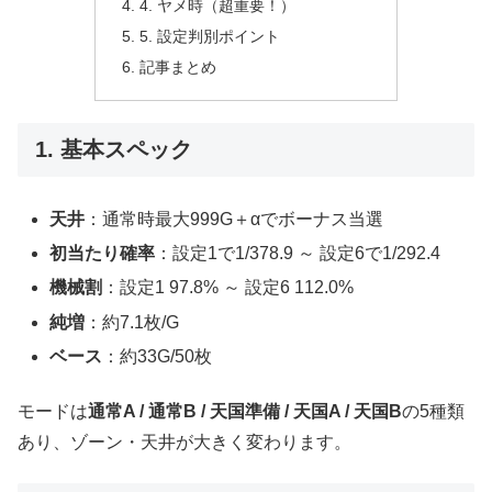
4. ヤメ時（超重要！）
5. 設定判別ポイント
記事まとめ
1. 基本スペック
天井
：通常時最大999G＋αでボーナス当選
初当たり確率
：設定1で1/378.9 ～ 設定6で1/292.4
機械割
：設定1 97.8% ～ 設定6 112.0%
純増
：約7.1枚/G
ベース
：約33G/50枚
モードは
通常A / 通常B / 天国準備 / 天国A / 天国B
の5種類
あり、ゾーン・天井が大きく変わります。