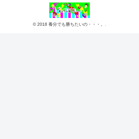
© 2018 養分でも勝ちたいの・・・。.