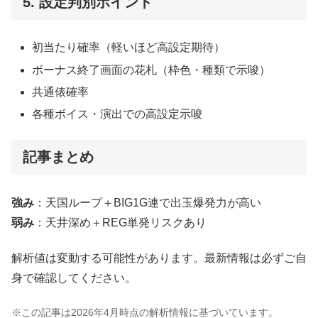
5. 設定判別ポイント
初当たり確率（軽いほど高設定期待）
ボーナス終了画面の花札（枠色・種類で示唆）
共通俵確率
各種ボイス・演出での高設定示唆
記事まとめ
強み
：天国ループ＋BIG1G連で出玉爆発力が高い
弱み
：天井深め＋REG単発リスクあり
解析値は変動する可能性があります。最新情報は必ずご自
身で確認してください。
※この記事は2026年4月時点の解析情報に基づいています。