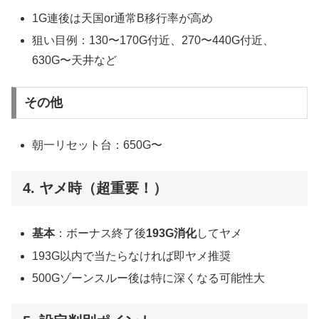
1G連後は天国or通常B移行率が高め
狙い目例：130〜170G付近、270〜440G付近、
630G〜天井など
その他
朝一リセット台：650G〜
4. ヤメ時（超重要！）
基本
：ボーナス終了後
193G消化
してヤメ
193G以内で当たらなければ即ヤメ推奨
500Gゾーンスルー後は特に深くなる可能性大