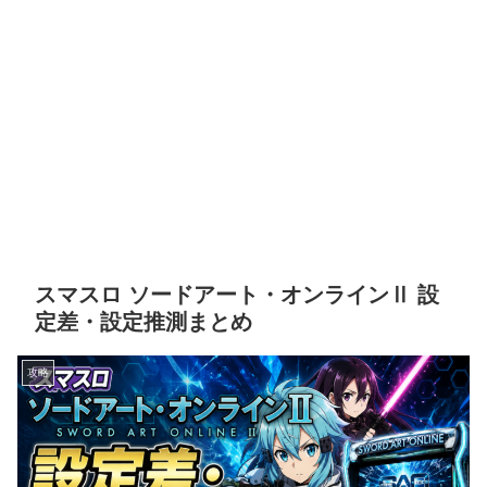
スマスロ ソードアート・オンラインⅡ 設
定差・設定推測まとめ
攻略