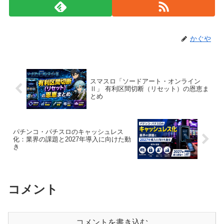
かぐや
スマスロ「ソードアート・オンライン
Ⅱ」 有利区間切断（リセット）の恩恵ま
とめ
パチンコ・パチスロのキャッシュレス
化：業界の課題と2027年導入に向けた動
き
コメント
コメントを書き込む