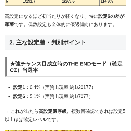
6
1/191.7
1/269.6
114.9%
高設定になるほど初当たりが軽くなり、特に
設定6の差が
顕著
です。偶数設定も全体的に優遇傾向にあります。
2. 主な設定差・判別ポイント
★強チャンス目成立時のTHE ENDモード（確定
CZ）当選率
設定1
：0.4%（実質出現率 約1/20177）
設定6
：5.1%（実質出現率 約1/7077）
→ これが出たら
高設定濃厚級
。複数回確認できれば設定5
以上ほぼ確定レベルです。