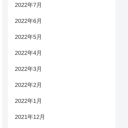
2022年7月
2022年6月
2022年5月
2022年4月
2022年3月
2022年2月
2022年1月
2021年12月