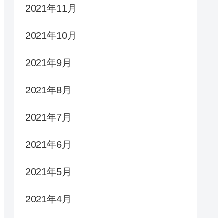
2021年11月
2021年10月
2021年9月
2021年8月
2021年7月
2021年6月
2021年5月
2021年4月