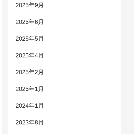
2025年9月
2025年6月
2025年5月
2025年4月
2025年2月
2025年1月
2024年1月
2023年8月