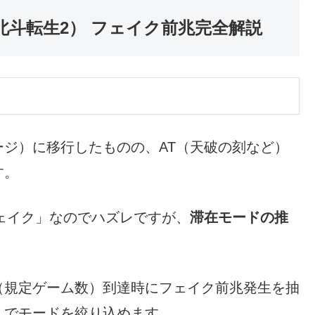
北斗転生2） フェイク前兆完全解説
ジ）に移行したものの、AT（天破の刻など）
す。
ェイク」なのでハズレですが、
滞在モードの推
（規定ゲーム数）到達時にフェイク前兆発生を抽
）でモードを絞り込めます。