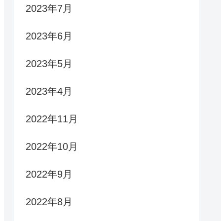
2023年7月
2023年6月
2023年5月
2023年4月
2022年11月
2022年10月
2022年9月
2022年8月