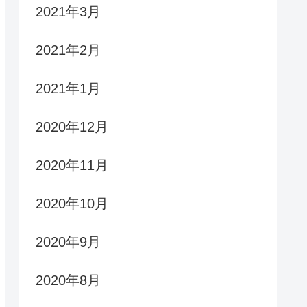
2021年3月
2021年2月
2021年1月
2020年12月
2020年11月
2020年10月
2020年9月
2020年8月