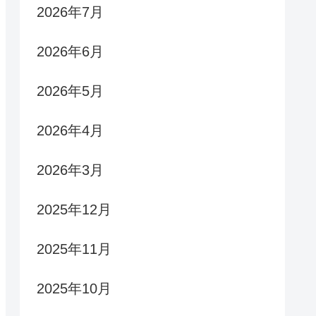
2026年7月
2026年6月
2026年5月
2026年4月
2026年3月
2025年12月
2025年11月
2025年10月