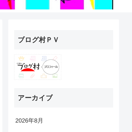
ブログ村ＰＶ
アーカイブ
2026年8月