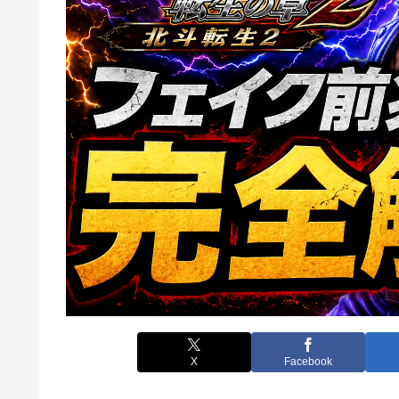
X
Facebook