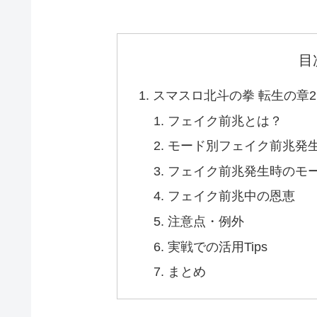
目
スマスロ北斗の拳 転生の章
フェイク前兆とは？
モード別フェイク前兆発
フェイク前兆発生時のモ
フェイク前兆中の恩恵
注意点・例外
実戦での活用Tips
まとめ