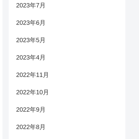
2023年7月
2023年6月
2023年5月
2023年4月
2022年11月
2022年10月
2022年9月
2022年8月