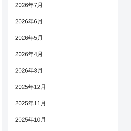
2026年7月
2026年6月
2026年5月
2026年4月
2026年3月
2025年12月
2025年11月
2025年10月