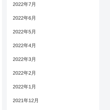
2022年7月
2022年6月
2022年5月
2022年4月
2022年3月
2022年2月
2022年1月
2021年12月