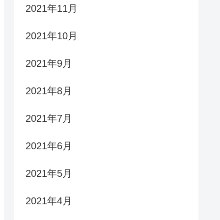
2021年11月
2021年10月
2021年9月
2021年8月
2021年7月
2021年6月
2021年5月
2021年4月