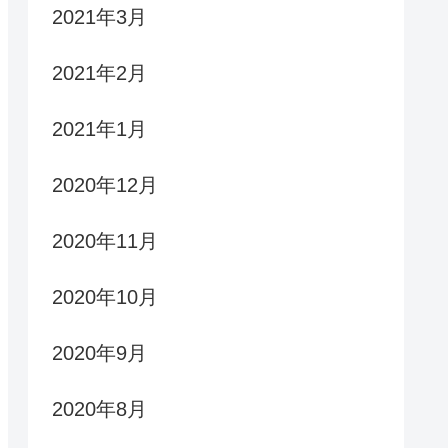
2021年3月
2021年2月
2021年1月
2020年12月
2020年11月
2020年10月
2020年9月
2020年8月