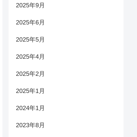
2025年9月
2025年6月
2025年5月
2025年4月
2025年2月
2025年1月
2024年1月
2023年8月