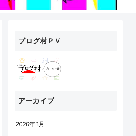
ブログ村ＰＶ
アーカイブ
2026年8月