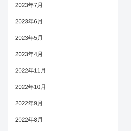
2023年7月
2023年6月
2023年5月
2023年4月
2022年11月
2022年10月
2022年9月
2022年8月