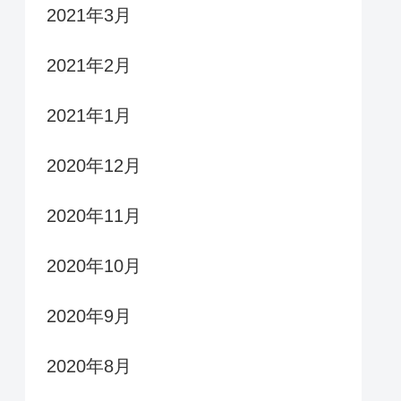
2021年3月
2021年2月
2021年1月
2020年12月
2020年11月
2020年10月
2020年9月
2020年8月