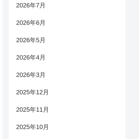
2026年7月
2026年6月
2026年5月
2026年4月
2026年3月
2025年12月
2025年11月
2025年10月