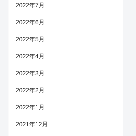
2022年7月
2022年6月
2022年5月
2022年4月
2022年3月
2022年2月
2022年1月
2021年12月