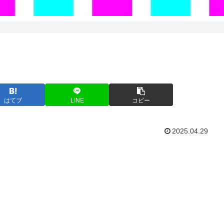
はてブ
LINE
コピー
2025.04.29