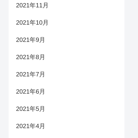
2021年11月
2021年10月
2021年9月
2021年8月
2021年7月
2021年6月
2021年5月
2021年4月