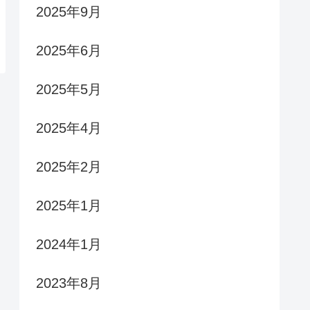
2025年9月
2025年6月
2025年5月
2025年4月
2025年2月
2025年1月
2024年1月
2023年8月