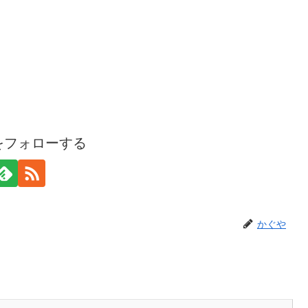
をフォローする
かぐや