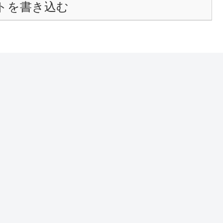
トを書き込む