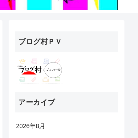
ブログ村ＰＶ
アーカイブ
2026年8月