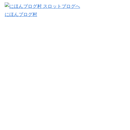
にほんブログ村