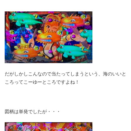
だがしかしこんなので当たってしまうという、海のいいと
ころってこーゆーところですよね！
図柄は単発でしたが・・・