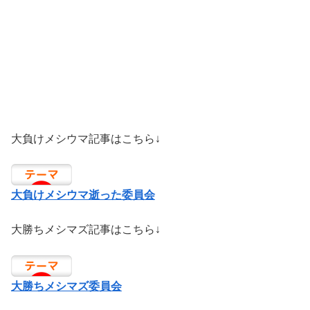
大負けメシウマ記事はこちら↓
大負けメシウマ逝った委員会
大勝ちメシマズ記事はこちら↓
大勝ちメシマズ委員会