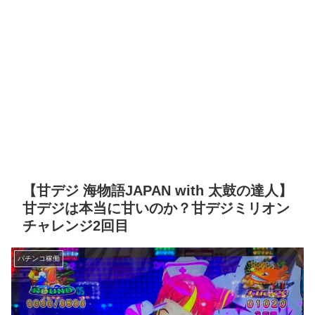
【甘デジ 海物語JAPAN with 太鼓の達人】
甘デジは本当に甘いのか？甘デジミリオン
チャレンジ2回目
パチンコ稼働