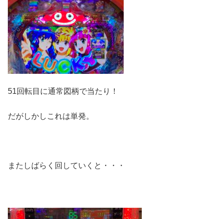
51回転目に通常図柄で当たり！
だがしかしこれは単発。
またしばらく回していくと・・・