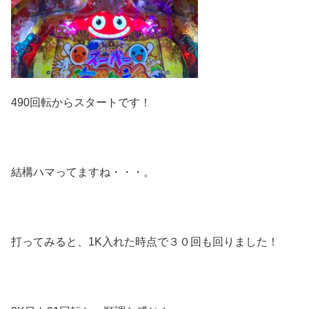
490回転からスタートです！
結構ハマってますね・・・。
打ってみると、1K入れた時点で３０回も回りました！