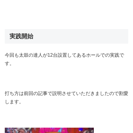
実践開始
今回も太鼓の達人が12台設置してあるホールでの実践で
す。
打ち方は前回の記事で説明させていただきましたので割愛
します。