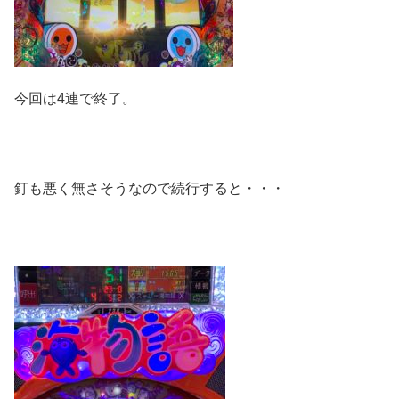
今回は4連で終了。
釘も悪く無さそうなので続行すると・・・