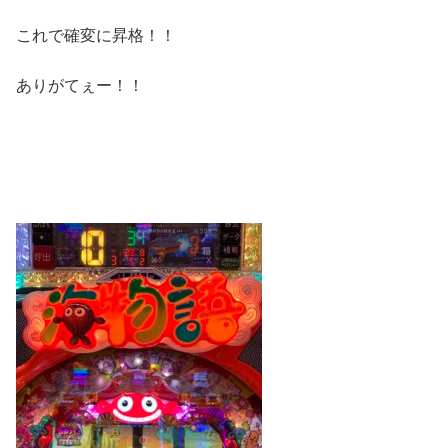
これで確変に昇格！！
ありがてぇー！！