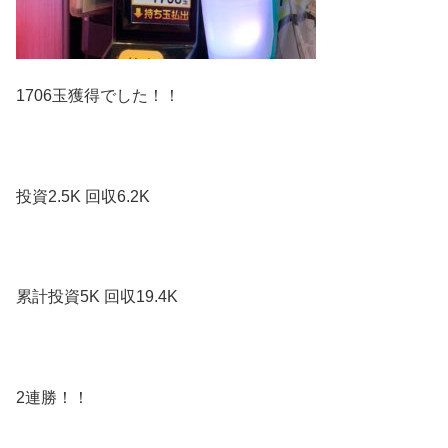
1706玉獲得でした！！
投資2.5K 回収6.2K
累計投資5K 回収19.4K
2連勝！！