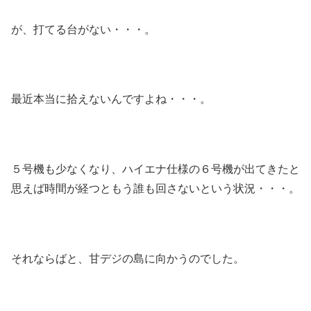
が、打てる台がない・・・。
最近本当に拾えないんですよね・・・。
５号機も少なくなり、ハイエナ仕様の６号機が出てきたと
思えば時間が経つともう誰も回さないという状況・・・。
それならばと、甘デジの島に向かうのでした。