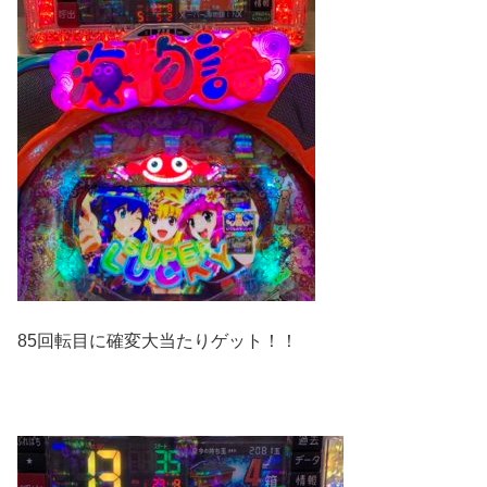
85回転目に確変大当たりゲット！！