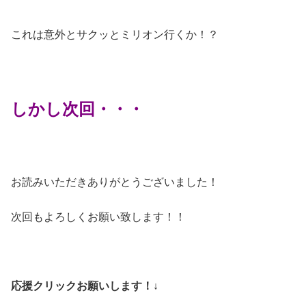
これは意外とサクッとミリオン行くか！？
しかし次回・・・
お読みいただきありがとうございました！
次回もよろしくお願い致します！！
応援クリックお願いします！↓