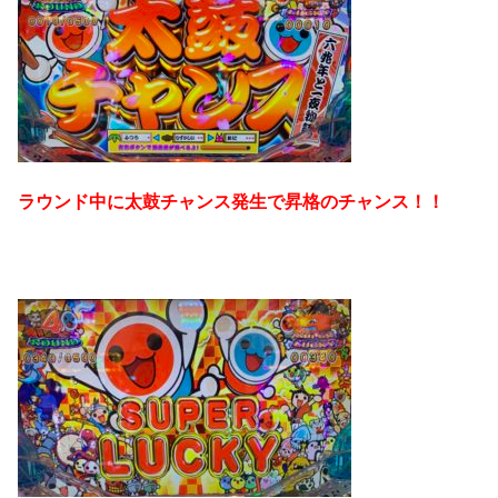
ラウンド中に太鼓チャンス発生で昇格のチャンス！！