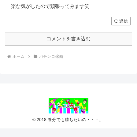
楽な気がしたので頑張ってみます笑
返信
コメントを書き込む
ホーム
パチンコ稼働
© 2018 養分でも勝ちたいの・・・。.