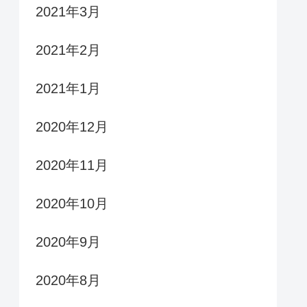
2021年3月
2021年2月
2021年1月
2020年12月
2020年11月
2020年10月
2020年9月
2020年8月