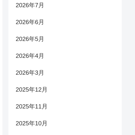
2026年7月
2026年6月
2026年5月
2026年4月
2026年3月
2025年12月
2025年11月
2025年10月