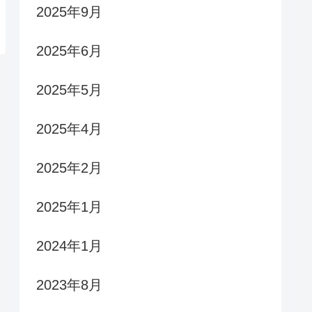
2025年9月
2025年6月
2025年5月
2025年4月
2025年2月
2025年1月
2024年1月
2023年8月