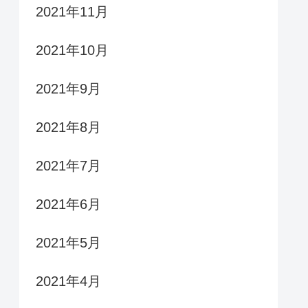
2021年11月
2021年10月
2021年9月
2021年8月
2021年7月
2021年6月
2021年5月
2021年4月