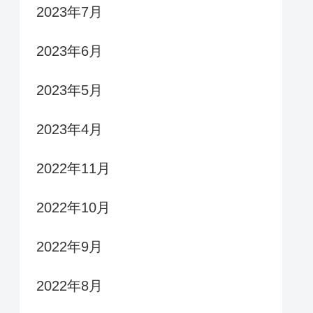
2023年7月
2023年6月
2023年5月
2023年4月
2022年11月
2022年10月
2022年9月
2022年8月