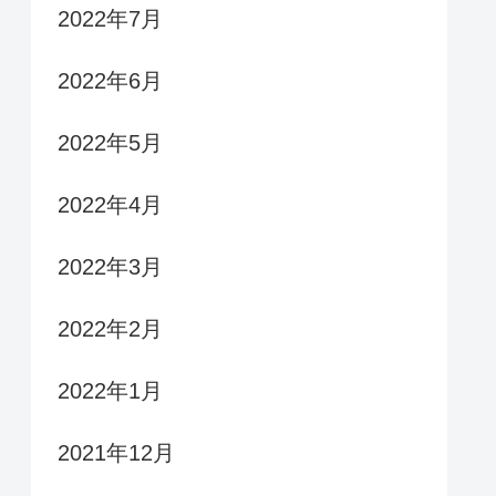
2022年7月
2022年6月
2022年5月
2022年4月
2022年3月
2022年2月
2022年1月
2021年12月