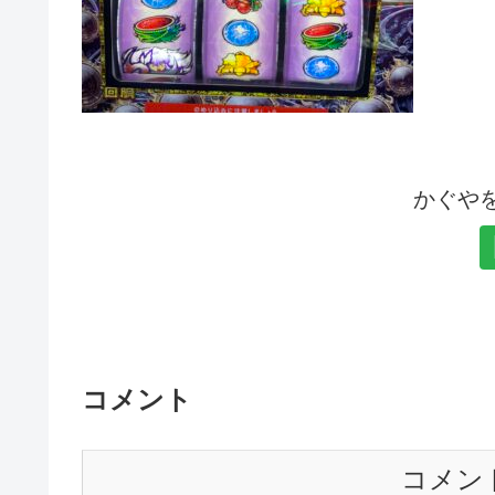
かぐや
コメント
コメン