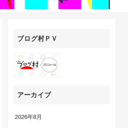
ブログ村ＰＶ
アーカイブ
2026年8月