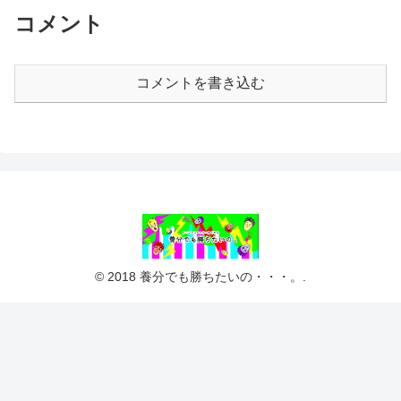
コメント
コメントを書き込む
© 2018 養分でも勝ちたいの・・・。.