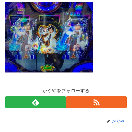
かぐやをフォローする
かぐや