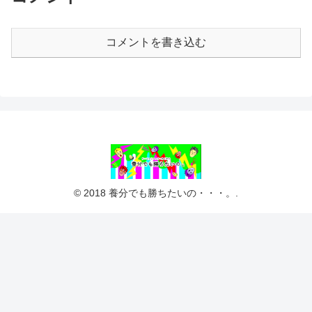
コメントを書き込む
© 2018 養分でも勝ちたいの・・・。.