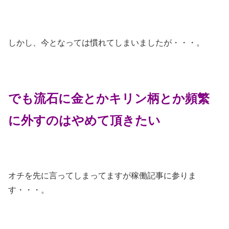
しかし、今となっては慣れてしまいましたが・・・。
でも流石に金とかキリン柄とか頻繁
に外すのはやめて頂きたい
オチを先に言ってしまってますが稼働記事に参りま
す・・・。