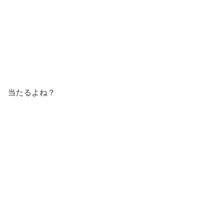
当たるよね？