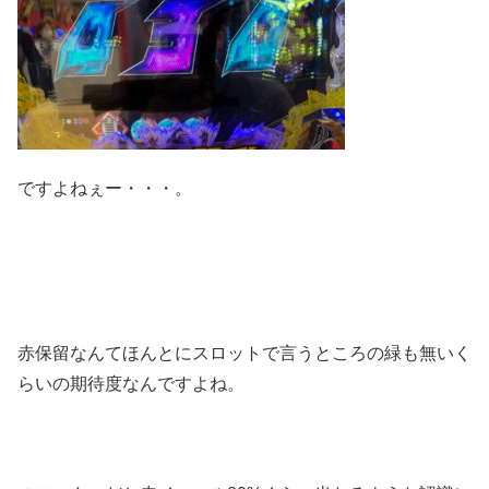
ですよねぇー・・・。
赤保留なんてほんとにスロットで言うところの緑も無いく
らいの期待度なんですよね。