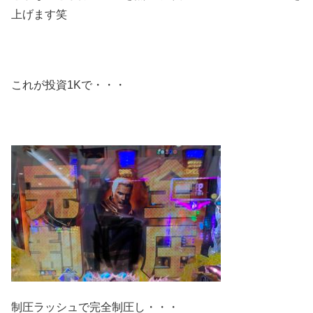
上げます笑
これが投資1Kで・・・
制圧ラッシュで完全制圧し・・・