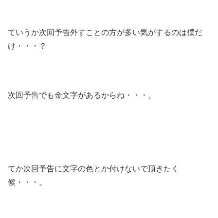
ていうか次回予告外すことの方が多い気がするのは僕だ
け・・・？
次回予告でも金文字があるからね・・・。
てか次回予告に文字の色とか付けないで頂きたく
候・・・。