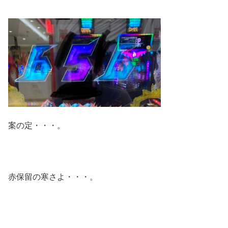
案の定・・・。
赤保留の寒さよ・・・。