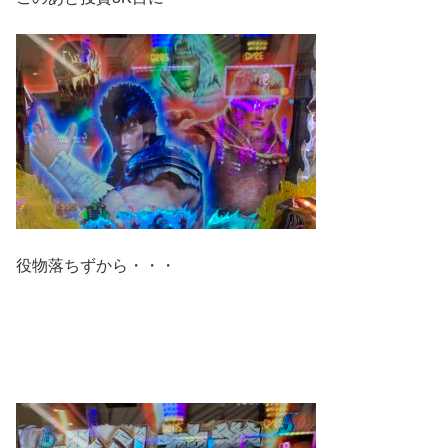
役物落ちずから・・・