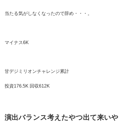
当たる気がしなくなったので辞め・・・。
マイナス6K
甘デジミリオンチャレンジ累計
投資176.5K 回収612K
演出バランス考えたやつ出て来いや