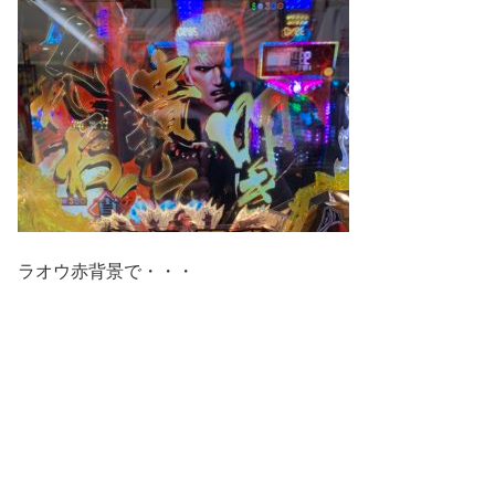
ラオウ赤背景で・・・