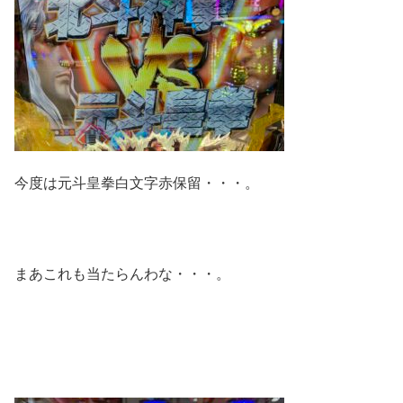
今度は元斗皇拳白文字赤保留・・・。
まあこれも当たらんわな・・・。