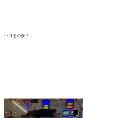
いけるのか？