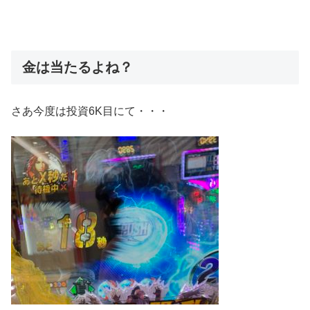
金は当たるよね？
さあ今度は投資6K目にて・・・