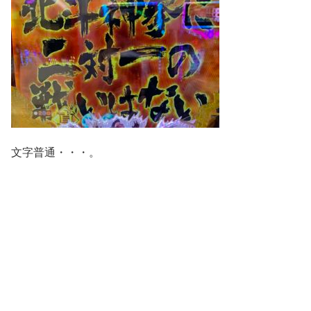
文字普通・・・。