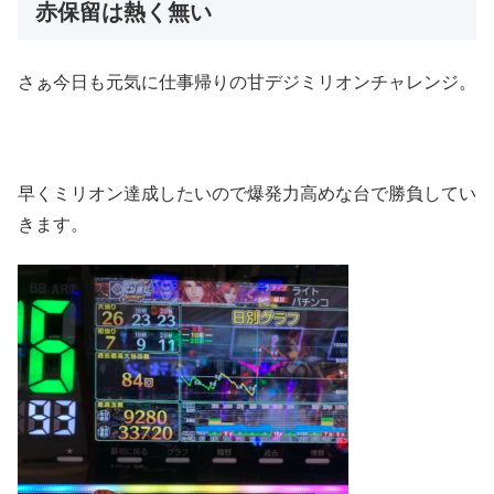
赤保留は熱く無い
さぁ今日も元気に仕事帰りの甘デジミリオンチャレンジ。
早くミリオン達成したいので爆発力高めな台で勝負してい
きます。