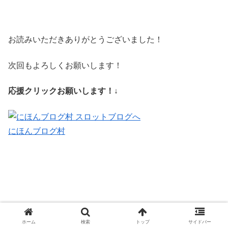
お読みいただきありがとうございました！
次回もよろしくお願いします！
応援クリックお願いします！↓
にほんブログ村
ホーム
検索
トップ
サイドバー