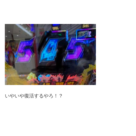
いやいや復活するやろ！？