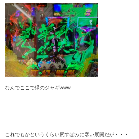
なんでここで緑のジャギwww
これでもかというくらい尻すぼみに寒い展開だが・・・