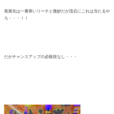
発展先は一番寒いリーチと微妙だが流石にこれは当たるや
ろ・・・！！
だがチャンスアップの必殺技なし・・・