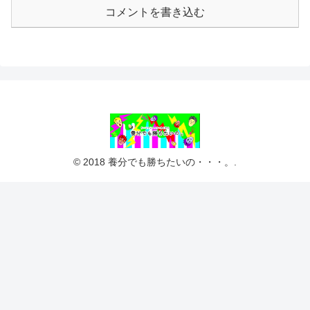
コメントを書き込む
© 2018 養分でも勝ちたいの・・・。.