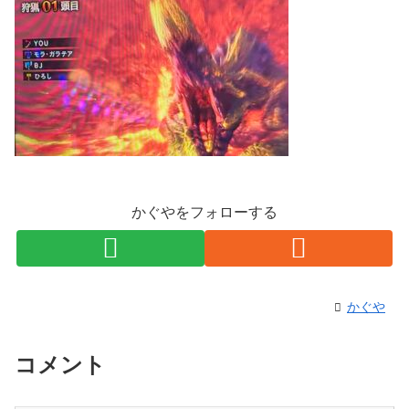
かぐやをフォローする
かぐや
コメント