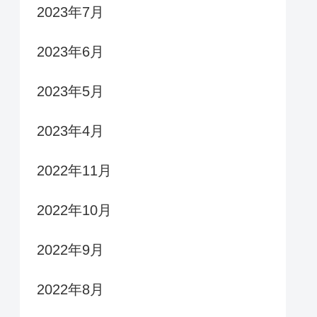
2023年7月
2023年6月
2023年5月
2023年4月
2022年11月
2022年10月
2022年9月
2022年8月