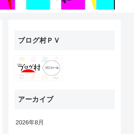
ブログ村ＰＶ
アーカイブ
2026年8月