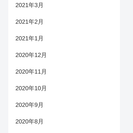
2021年3月
2021年2月
2021年1月
2020年12月
2020年11月
2020年10月
2020年9月
2020年8月