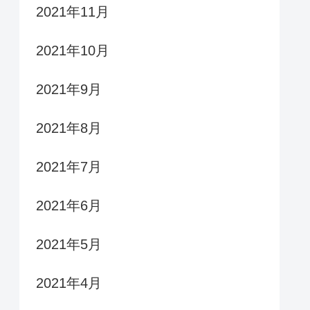
2021年11月
2021年10月
2021年9月
2021年8月
2021年7月
2021年6月
2021年5月
2021年4月