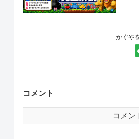
かぐや
コメント
コメン