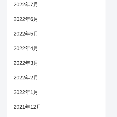
2022年7月
2022年6月
2022年5月
2022年4月
2022年3月
2022年2月
2022年1月
2021年12月