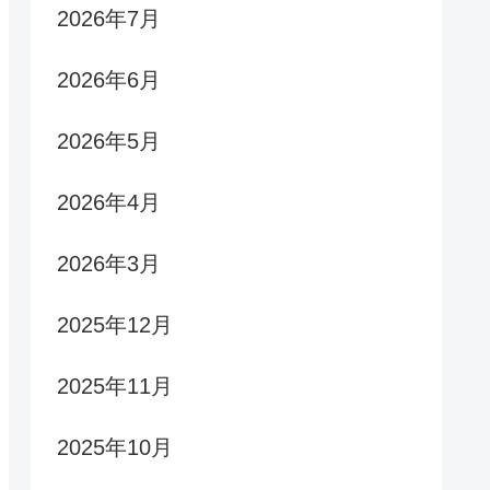
2026年7月
2026年6月
2026年5月
2026年4月
2026年3月
2025年12月
2025年11月
2025年10月