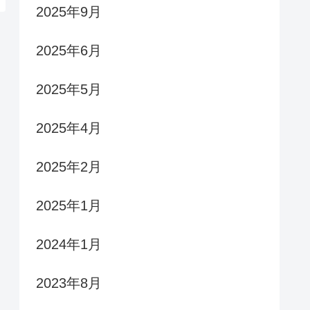
2025年9月
2025年6月
2025年5月
2025年4月
2025年2月
2025年1月
2024年1月
2023年8月