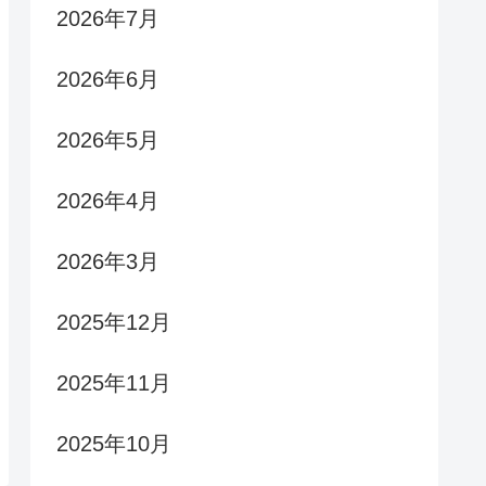
2026年7月
2026年6月
2026年5月
2026年4月
2026年3月
2025年12月
2025年11月
2025年10月