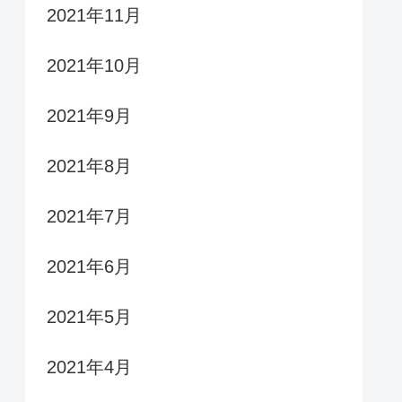
2021年11月
2021年10月
2021年9月
2021年8月
2021年7月
2021年6月
2021年5月
2021年4月