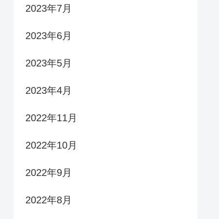
2023年7月
2023年6月
2023年5月
2023年4月
2022年11月
2022年10月
2022年9月
2022年8月