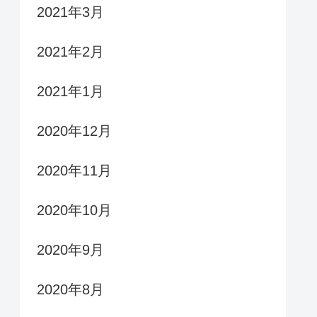
2021年3月
2021年2月
2021年1月
2020年12月
2020年11月
2020年10月
2020年9月
2020年8月