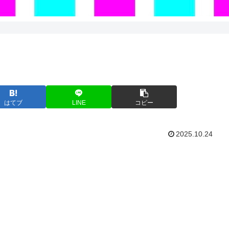
はてブ
LINE
コピー
2025.10.24