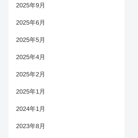
2025年9月
2025年6月
2025年5月
2025年4月
2025年2月
2025年1月
2024年1月
2023年8月