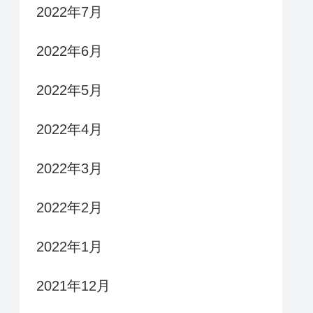
2022年7月
2022年6月
2022年5月
2022年4月
2022年3月
2022年2月
2022年1月
2021年12月