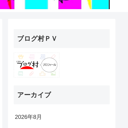
ブログ村ＰＶ
アーカイブ
2026年8月