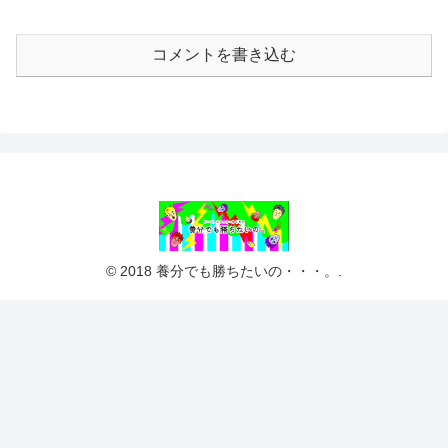
コメントを書き込む
© 2018 養分でも勝ちたいの・・・。.