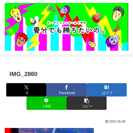
IMG_2860
X
Facebook
はてブ
LINE
コピー
2023.05.06