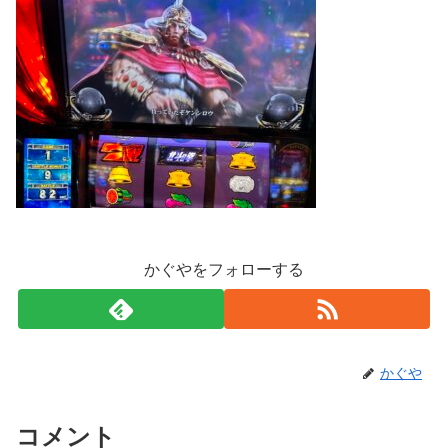
かぐやをフォローする
かぐや
コメント