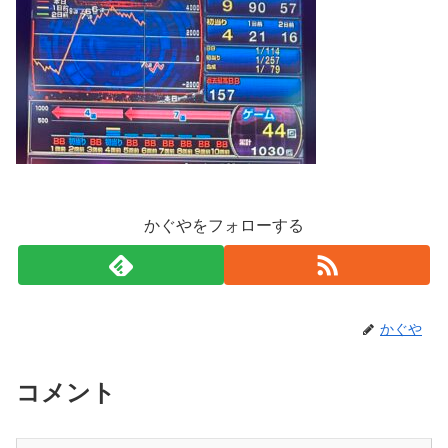
かぐやをフォローする
かぐや
コメント