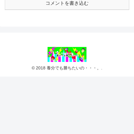
コメントを書き込む
© 2018 養分でも勝ちたいの・・・。.