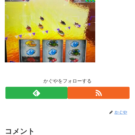
かぐやをフォローする
かぐや
コメント