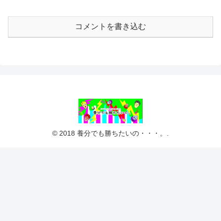
コメントを書き込む
© 2018 養分でも勝ちたいの・・・。.