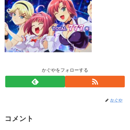
かぐやをフォローする
かぐや
コメント