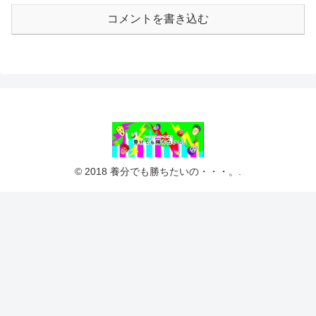
コメントを書き込む
© 2018 養分でも勝ちたいの・・・。.