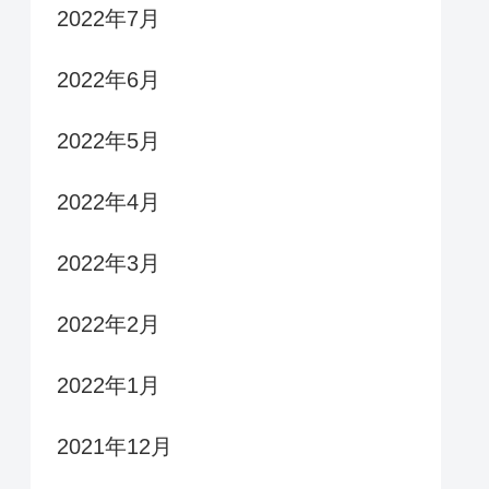
2022年7月
2022年6月
2022年5月
2022年4月
2022年3月
2022年2月
2022年1月
2021年12月