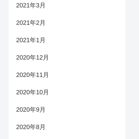
2021年3月
2021年2月
2021年1月
2020年12月
2020年11月
2020年10月
2020年9月
2020年8月