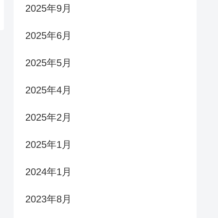
2025年9月
2025年6月
2025年5月
2025年4月
2025年2月
2025年1月
2024年1月
2023年8月