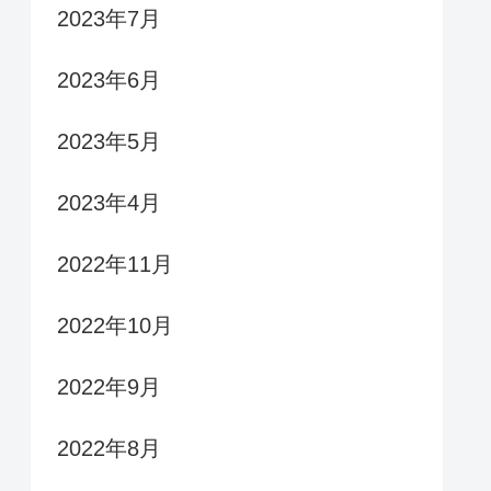
2023年7月
2023年6月
2023年5月
2023年4月
2022年11月
2022年10月
2022年9月
2022年8月