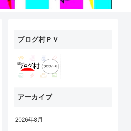
ブログ村ＰＶ
アーカイブ
2026年8月