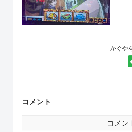
かぐや
コメント
コメン