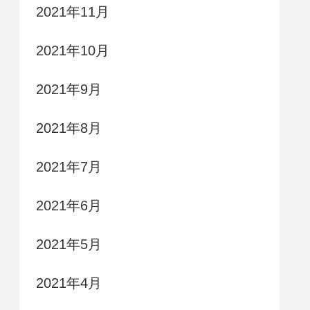
2021年11月
2021年10月
2021年9月
2021年8月
2021年7月
2021年6月
2021年5月
2021年4月