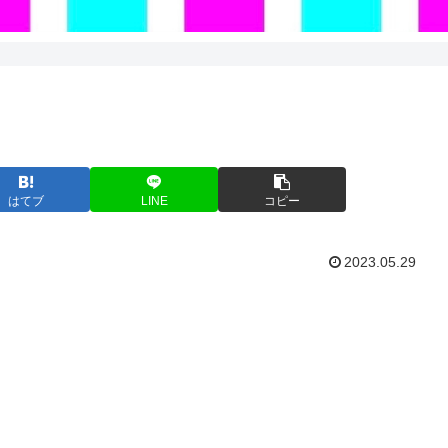
はてブ
LINE
コピー
2023.05.29