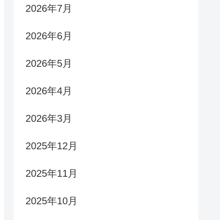
2026年7月
2026年6月
2026年5月
2026年4月
2026年3月
2025年12月
2025年11月
2025年10月