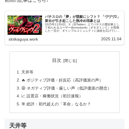
前回の記事はこちら↓
パチスロの「夢」が競艇にシフト？ 「ヴヴヴ2」
新台が引き起こした熱冷め現象とは
2025年11月4日、X（旧Twitter）上でパチスロ愛好家とし
て知られるユーザー@omodamin（オモダミンＣ）が投稿
した一言が、ギャンブルコミュニティに波紋を広げてい
る。フォロワー2万6千人超の彼は、自身を「江戸川ナイス
の青」「パチ...
2025.11.04
slotkaguya.work
目次
天井等
🔥 ポジティブ評価・好反応（高評価派の声）
😩 ネガティブ評価・厳しい声（低評価派の懸念）
📈 設置店・稼働状況（初日速報）
🎯 総評：初代超えの「革命」なるか？
天井等