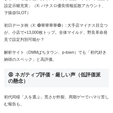
設定示唆充実」（X: パチスロ優良情報拡散アカウント、
ヲ猿@SLOT）
初日データ例（X: 🟣華華華華🟣）: 大手店マイナス目立つ
が、小店で+13,000枚トップ。全体マイルド、野良革命発
見で設定判別可能か？
解析サイト（DMMぱちタウン、p-town）でも「初代好き
納得のスペック」と高評価。
😩 ネガティブ評価・厳しい声（低評価派
の懸念）
初代同様「人を選ぶ」荒さが炸裂。周期ゲーでハマり苦し
む報告も。