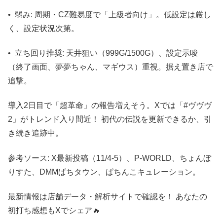
•
弱み: 周期・CZ難易度で「上級者向け」。低設定は厳し
く、設定状況次第。
•
立ち回り推奨: 天井狙い（999G/1500G）、設定示唆
（終了画面、夢夢ちゃん、マギウス）重視。据え置き店で
追撃。
導入2日目で「超革命」の報告増えそう。Xでは「#ヴヴヴ
2」がトレンド入り間近！ 初代の伝説を更新できるか、引
き続き追跡中。
参考ソース: X最新投稿（11/4-5）、P-WORLD、ちょんぼ
りすた、DMMぱちタウン、ぱちんこキュレーション。
最新情報は店舗データ・解析サイトで確認を！ あなたの
初打ち感想もXでシェア🔥