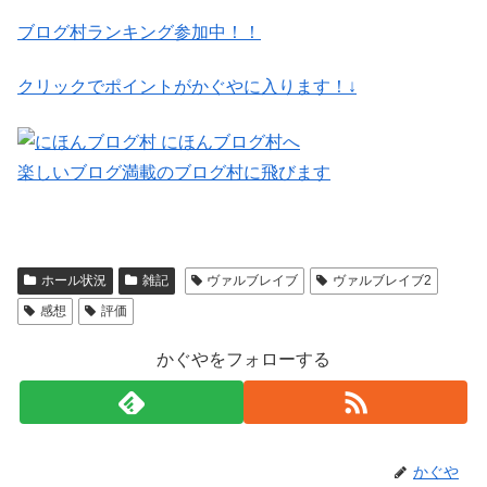
ブログ村ランキング参加中！！
クリックでポイントがかぐやに入ります！↓
楽しいブログ満載のブログ村に飛びます
ホール状況
雑記
ヴァルブレイブ
ヴァルブレイブ2
感想
評価
かぐやをフォローする
かぐや