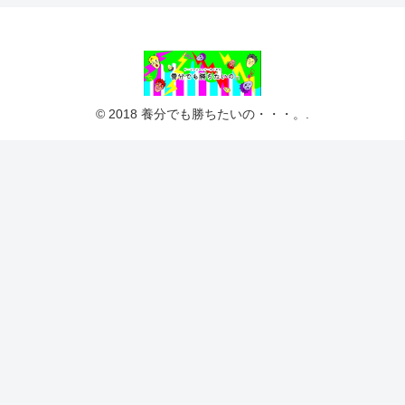
© 2018 養分でも勝ちたいの・・・。.