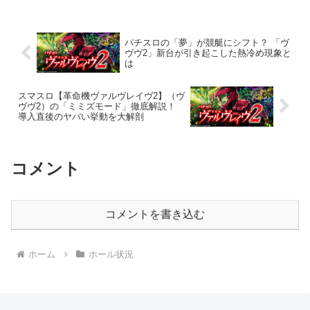
パチスロの「夢」が競艇にシフト？ 「ヴ
ヴヴ2」新台が引き起こした熱冷め現象と
は
スマスロ【革命機ヴァルヴレイヴ2】（ヴ
ヴヴ2）の「ミミズモード」徹底解説！
導入直後のヤバい挙動を大解剖
コメント
コメントを書き込む
ホーム
ホール状況