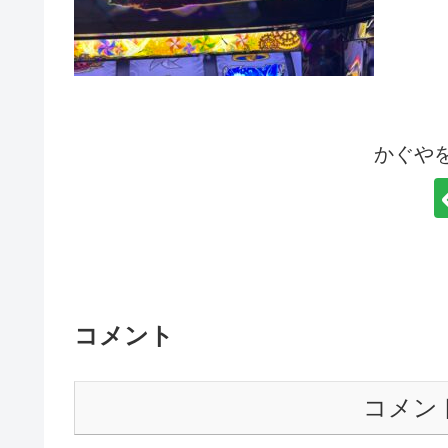
かぐや
コメント
コメン