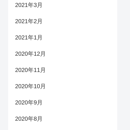
2021年3月
2021年2月
2021年1月
2020年12月
2020年11月
2020年10月
2020年9月
2020年8月