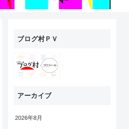
ブログ村ＰＶ
アーカイブ
2026年8月