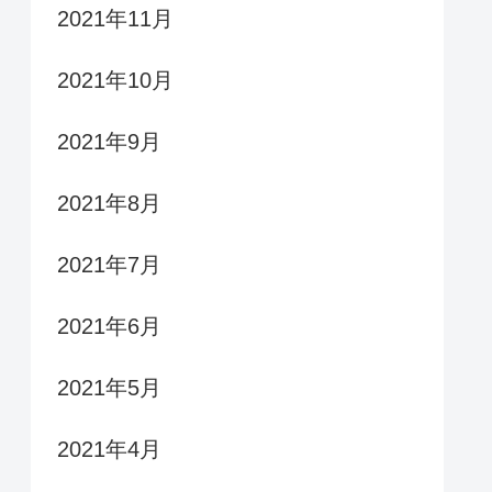
2021年11月
2021年10月
2021年9月
2021年8月
2021年7月
2021年6月
2021年5月
2021年4月