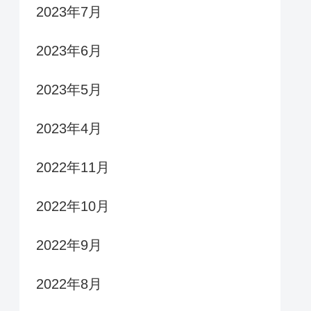
2023年7月
2023年6月
2023年5月
2023年4月
2022年11月
2022年10月
2022年9月
2022年8月