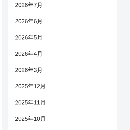
2026年7月
2026年6月
2026年5月
2026年4月
2026年3月
2025年12月
2025年11月
2025年10月