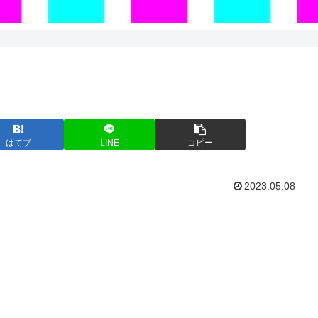
はてブ
LINE
コピー
2023.05.08