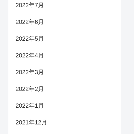
2022年7月
2022年6月
2022年5月
2022年4月
2022年3月
2022年2月
2022年1月
2021年12月