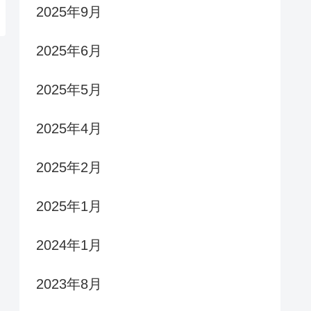
2025年9月
2025年6月
2025年5月
2025年4月
2025年2月
2025年1月
2024年1月
2023年8月