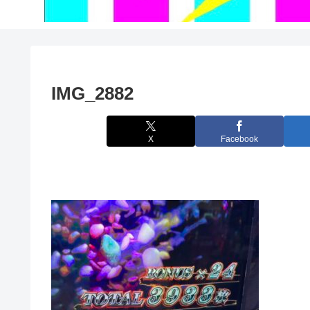
IMG_2882
X
Facebook