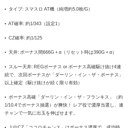
•
タイプ: スマスロ AT機（純増約5.0枚/G）
•
AT確率: 約1/343（設定1）
•
CZ確率: 約1/125
•
天井: ボーナス間666G + α（リセット時は390G + α）
•
スルー天井: REGボーナス or ボーナス高確駆け抜け4連
続で、次回ボーナスが「ダーリン・イン・ザ・ボーナス」
以上確定（駆け抜けが続く限り有効）
•
ボーナス高確「ダーリン・イン・ザ・フランキス」（約
1/10.4でボーナス抽選）が爽快！ レア役で濃厚当選し、連
チャンで一気に出玉を伸ばせます。
•
上位CZ「ココロチャンス」はボーナス濃厚で、成功時