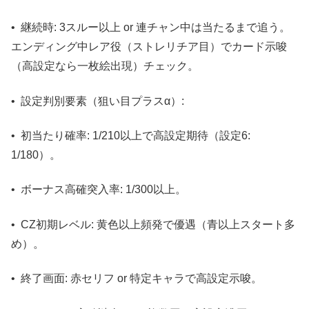
•
継続時: 3スルー以上 or 連チャン中は当たるまで追う。
エンディング中レア役（ストレリチア目）でカード示唆
（高設定なら一枚絵出現）チェック。
•
設定判別要素（狙い目プラスα）:
•
初当たり確率: 1/210以上で高設定期待（設定6:
1/180）。
•
ボーナス高確突入率: 1/300以上。
•
CZ初期レベル: 黄色以上頻発で優遇（青以上スタート多
め）。
•
終了画面: 赤セリフ or 特定キャラで高設定示唆。