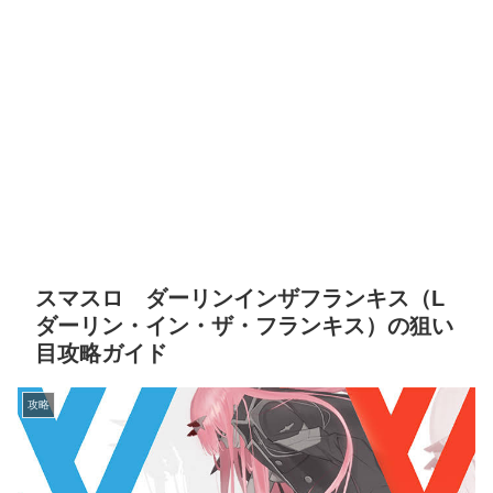
スマスロ ダーリンインザフランキス（L
ダーリン・イン・ザ・フランキス）の狙い
目攻略ガイド
攻略