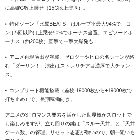
に高確G数上乗せ（15G以上濃厚）。
•
特化ゾーン「比翼BEATS」はループ率最大94%で、コ
ンボ5回以降は上乗せ50%でボーナス当選。エピソードボ
ーナス（約200枚）直撃で一撃大爆発も！
•
アニメ再現演出が満載。ゼロツーやヒロの名シーンが絡
む「ダーリン！」演出はストレリチア目濃厚で大チャン
ス。
•
コンプリート機能搭載（差枚-19000枚から+19000枚で
打ち止め）で、長期稼働向き。
アニメのSFロマンス要素を活かした世界観がスロットで
も楽しめますが、立ち回りの鍵は「スルー天井」と「天井
ゲーム数」の管理。リセット恩恵が強いので、朝一狙いも